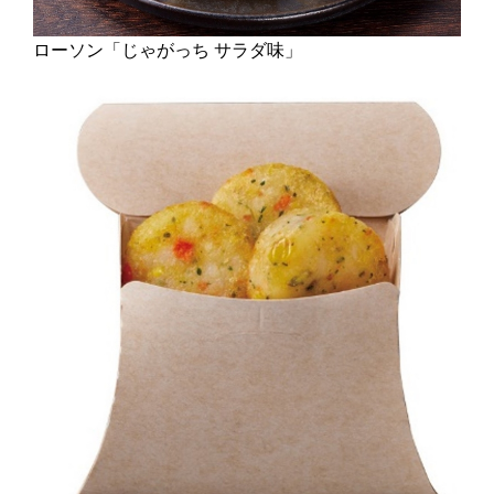
ローソン「じゃがっち サラダ味」