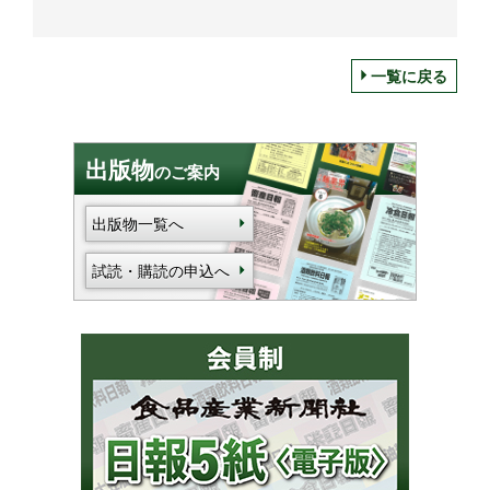
一覧に戻る
出版物
のご案内
出版物一覧へ
試読・購読の申込へ