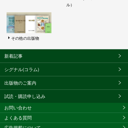
ル）
その他の出版物
新着記事
シグナル(コラム)
出版物のご案内
試読・購読申し込み
お問い合わせ
よくある質問
広告掲載について