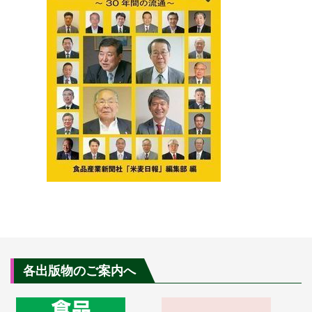
各出版物のご案内へ