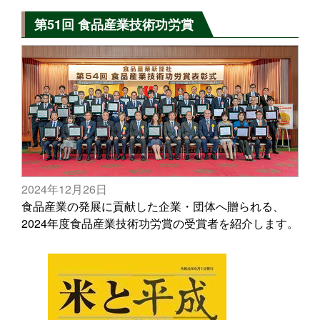
第51回 食品産業技術功労賞
2024年12月26日
食品産業の発展に貢献した企業・団体へ贈られる、
2024年度食品産業技術功労賞の受賞者を紹介します。