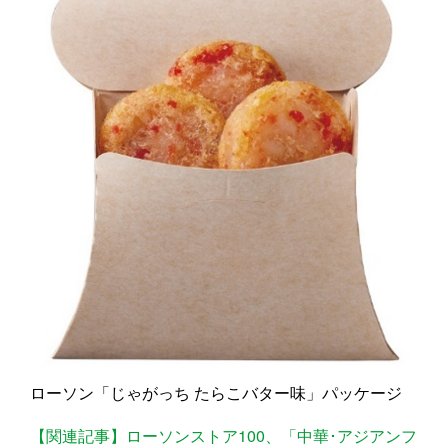
ローソン「じゃがっち たらこバター味」パッケージ
【関連記事】ローソンストア100、「中華･アジアンフ