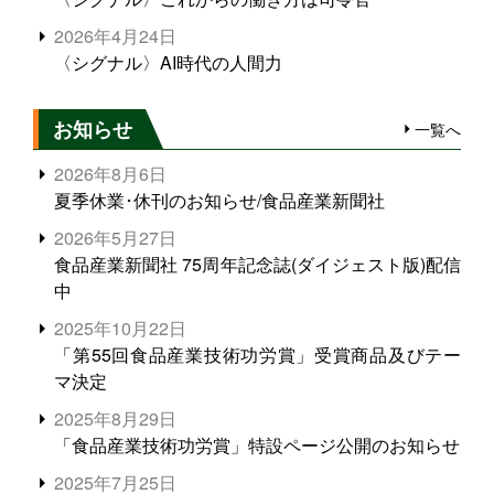
2026年4月24日
〈シグナル〉AI時代の人間力
お知らせ
一覧へ
2026年8月6日
夏季休業･休刊のお知らせ/食品産業新聞社
2026年5月27日
食品産業新聞社 75周年記念誌(ダイジェスト版)配信
中
2025年10月22日
「第55回食品産業技術功労賞」受賞商品及びテー
マ決定
2025年8月29日
「食品産業技術功労賞」特設ページ公開のお知らせ
2025年7月25日