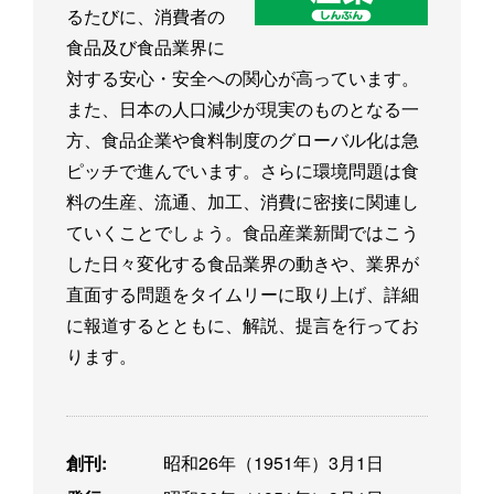
るたびに、消費者の
食品及び食品業界に
対する安心・安全への関心が高っています。
また、日本の人口減少が現実のものとなる一
方、食品企業や食料制度のグローバル化は急
ピッチで進んでいます。さらに環境問題は食
料の生産、流通、加工、消費に密接に関連し
ていくことでしょう。食品産業新聞ではこう
した日々変化する食品業界の動きや、業界が
直面する問題をタイムリーに取り上げ、詳細
に報道するとともに、解説、提言を行ってお
ります。
創刊:
昭和26年（1951年）3月1日