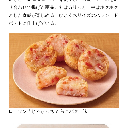
ぜ合わせて揚げた商品。外はカリっと、中はホクホク
とした食感が楽しめる、ひとくちサイズのハッシュド
ポテトに仕上げている。
ローソン「じゃがっち たらこバター味」