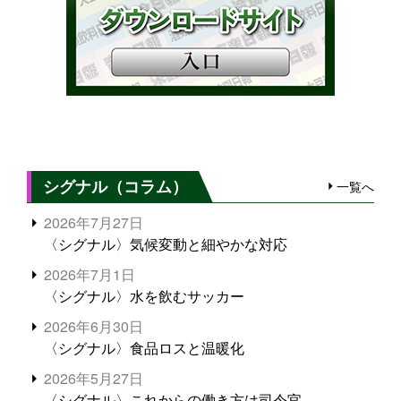
シグナル（コラム）
一覧へ
2026年7月27日
〈シグナル〉気候変動と細やかな対応
2026年7月1日
〈シグナル〉水を飲むサッカー
2026年6月30日
〈シグナル〉食品ロスと温暖化
2026年5月27日
〈シグナル〉これからの働き方は司令官