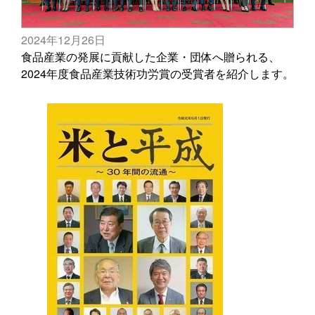
2024年12月26日
食品産業の発展に貢献した企業・団体へ贈られる、
2024年度食品産業技術功労賞の受賞者を紹介します。