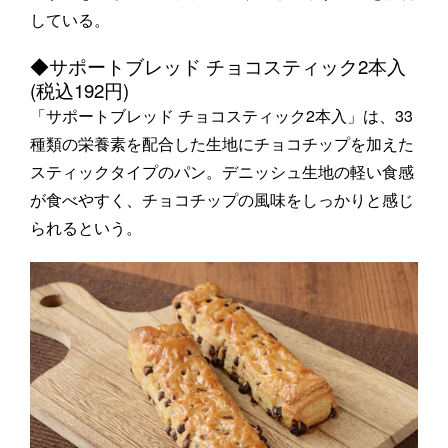
している。
◆サポートブレッド チョコスティック2本入
(税込192円)
「サポートブレッド チョコスティック2本入」は、33
種類の栄養素を配合した生地にチョコチップを加えた
スティックタイプのパン。デニッシュ生地の軽い食感
が食べやすく、チョコチップの風味をしっかりと感じ
られるという。