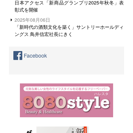
日本アクセス「新商品グランプリ2025年秋冬」表
彰式を開催
2025年08月06日
「新時代の酒類文化を築く」サントリーホールディ
ングス 鳥井信宏社長にきく
Facebook