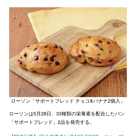
ローソン「サポートブレッド チョコ&バナナ2個入」
ローソンは5月28日、33種類の栄養素を配合したパン
「サポートブレッド」2品を発売する。