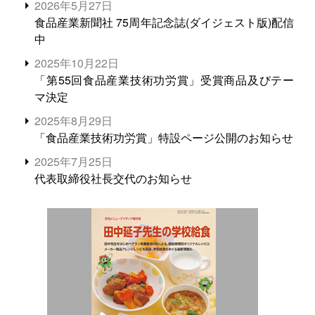
2026年5月27日
食品産業新聞社 75周年記念誌(ダイジェスト版)配信
中
2025年10月22日
「第55回食品産業技術功労賞」受賞商品及びテー
マ決定
2025年8月29日
「食品産業技術功労賞」特設ページ公開のお知らせ
2025年7月25日
代表取締役社長交代のお知らせ