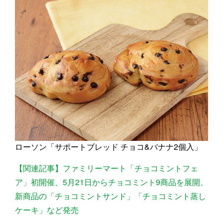
ローソン「サポートブレッド チョコ&バナナ2個入」
【関連記事】ファミリーマート「チョコミントフェ
ア」初開催、5月21日からチョコミント9商品を展開、
新商品の「チョコミントサンド」「チョコミント蒸し
ケーキ」など発売