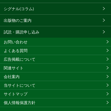
シグナル(コラム)
出版物のご案内
試読・購読申し込み
お問い合わせ
よくある質問
広告掲載について
関連サイト
会社案内
当サイトについて
サイトマップ
個人情報保護方針