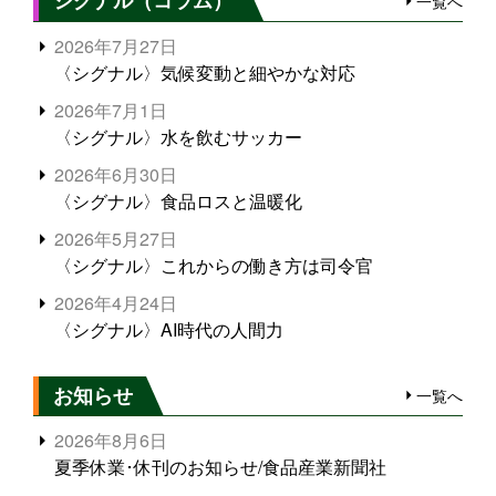
シグナル（コラム）
一覧へ
2026年7月27日
〈シグナル〉気候変動と細やかな対応
2026年7月1日
〈シグナル〉水を飲むサッカー
2026年6月30日
〈シグナル〉食品ロスと温暖化
2026年5月27日
〈シグナル〉これからの働き方は司令官
2026年4月24日
〈シグナル〉AI時代の人間力
お知らせ
一覧へ
2026年8月6日
夏季休業･休刊のお知らせ/食品産業新聞社