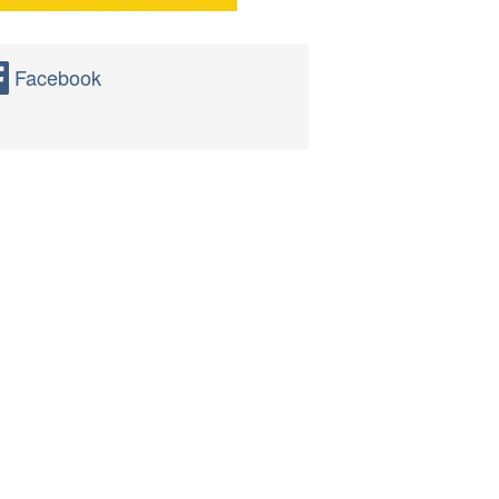
Facebook