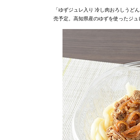
「ゆずジュレ入り 冷し肉おろしうどん
売予定。高知県産のゆずを使ったジュ