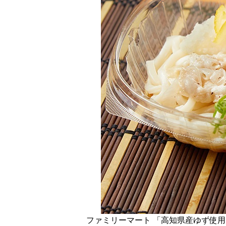
ファミリーマート 「高知県産ゆず使用