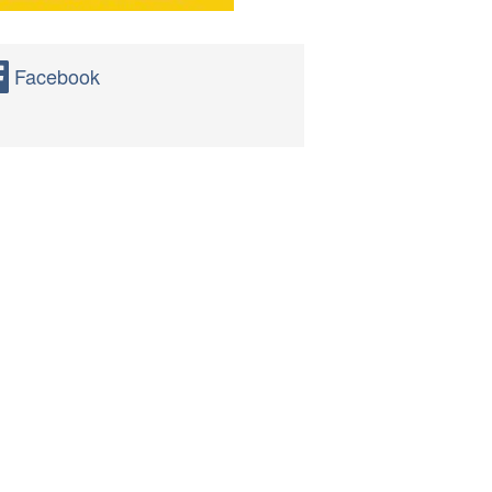
Facebook