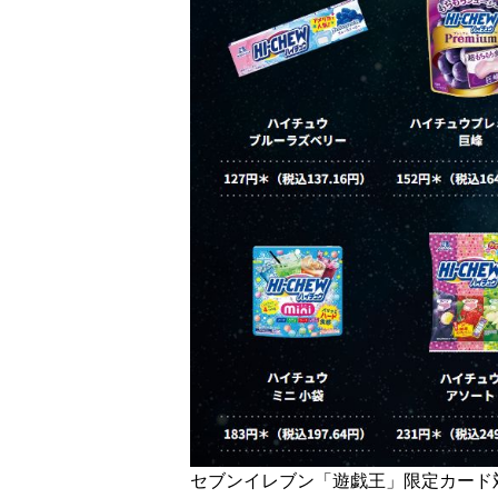
セブンイレブン「遊戯王」限定カード