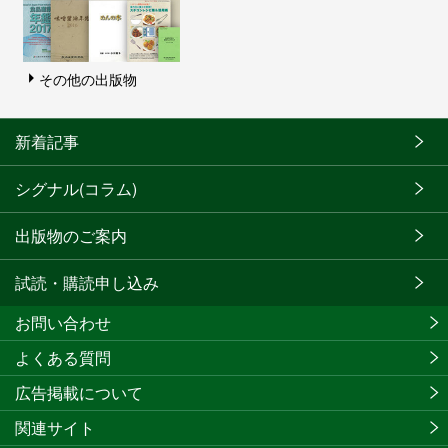
その他の出版物
新着記事
シグナル(コラム)
出版物のご案内
試読・購読申し込み
お問い合わせ
よくある質問
広告掲載について
関連サイト