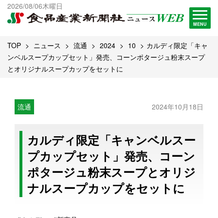
出版物一覧へ
2026/08/06木曜日
試読・購読申し込み
MENU
TOP
ニュース
流通
2024
10
カルディ限定「キャ
ンベルスープカップセット」発売、コーンポタージュ粉末スープ
とオリジナルスープカップをセットに
流通
2024年10月18日
カルディ限定「キャンベルスー
プカップセット」発売、コーン
ポタージュ粉末スープとオリジ
ナルスープカップをセットに