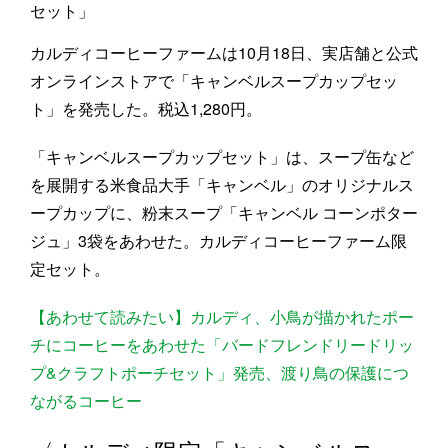
セット」
カルディコーヒーファームは10月18日、実店舗と公式
オンラインストアで「キャンベルスープカップセッ
ト」を発売した。税込1,280円。
「キャンベルスープカップセット」は、スープ缶など
を展開する米食品大手「キャンベル」のオリジナルス
ープカップに、粉末スープ「キャンベル コーンポター
ジュ」3袋をあわせた。カルディコーヒーファーム限
定セット。
【あわせて読みたい】カルディ、小鳥が描かれたポー
チにコーヒーをあわせた「バードフレンドリードリッ
プ&クラフトポーチセット」発売、渡り鳥の保護につ
ながるコーヒー