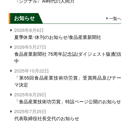
〈シグナル〉AI時代の人間力
お知らせ
一覧へ
2026年8月6日
夏季休業･休刊のお知らせ/食品産業新聞社
2026年5月27日
食品産業新聞社 75周年記念誌(ダイジェスト版)配信
中
2025年10月22日
「第55回食品産業技術功労賞」受賞商品及びテー
マ決定
2025年8月29日
「食品産業技術功労賞」特設ページ公開のお知らせ
2025年7月25日
代表取締役社長交代のお知らせ