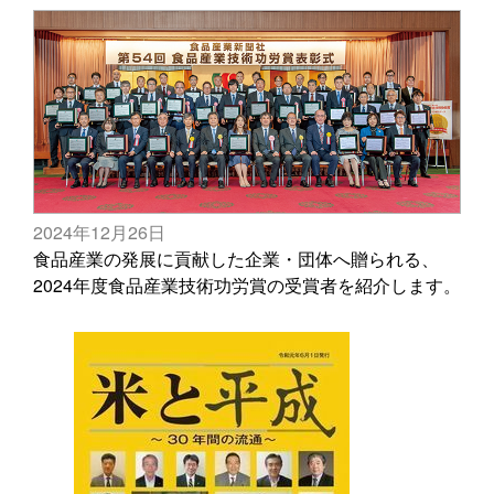
2024年12月26日
食品産業の発展に貢献した企業・団体へ贈られる、
2024年度食品産業技術功労賞の受賞者を紹介します。