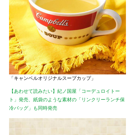
「キャンベルオリジナルスープカップ」
【あわせて読みたい】紀ノ国屋「コーデュロイトー
ト」発売、紙袋のような素材の「リンクリーランチ保
冷バッグ」も同時発売