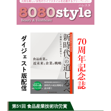
第51回 食品産業技術功労賞