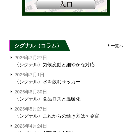
シグナル（コラム）
一覧へ
2026年7月27日
〈シグナル〉気候変動と細やかな対応
2026年7月1日
〈シグナル〉水を飲むサッカー
2026年6月30日
〈シグナル〉食品ロスと温暖化
2026年5月27日
〈シグナル〉これからの働き方は司令官
2026年4月24日