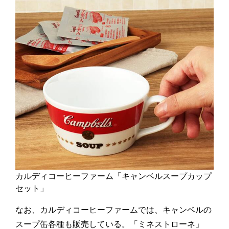
カルディコーヒーファーム「キャンベルスープカップ
セット」
なお、カルディコーヒーファームでは、キャンベルの
スープ缶各種も販売している。「ミネストローネ」