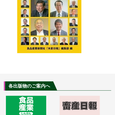
各出版物のご案内へ