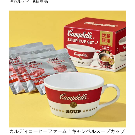
#カルディ
#新商品
カルディコーヒーファーム「キャンベルスープカップ