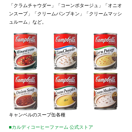
「クラムチャウダー」「コーンポタージュ」「オニオ
ンスープ」「クリームパンプキン」「クリームマッシ
ュルーム」など。
キャンベルのスープ缶各種
■カルディコーヒーファーム 公式ストア