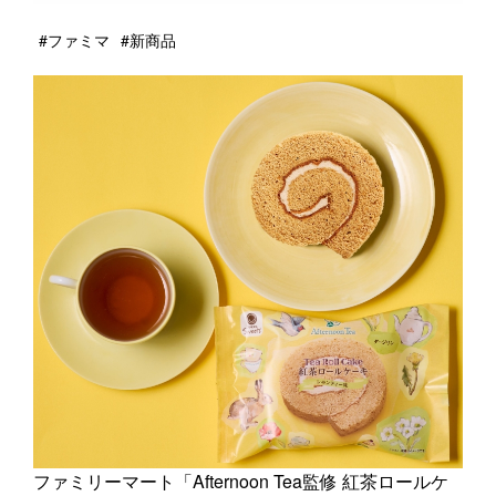
#ファミマ
#新商品
ファミリーマート「Afternoon Tea監修 紅茶ロールケ