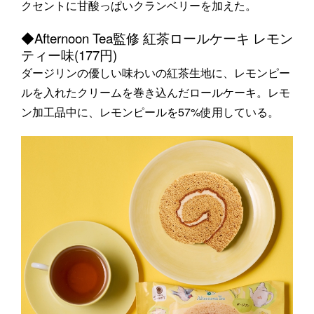
クセントに甘酸っぱいクランベリーを加えた。
◆Afternoon Tea監修 紅茶ロールケーキ レモン
ティー味(177円)
ダージリンの優しい味わいの紅茶生地に、レモンピー
ルを入れたクリームを巻き込んだロールケーキ。レモ
ン加工品中に、レモンピールを57%使用している。