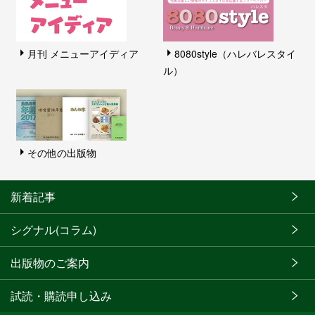
月刊 メニューアイディア
8080style（ハレバレスタイ
ル）
その他の出版物
新着記事
シグナル(コラム)
出版物のご案内
試読・購読申し込み