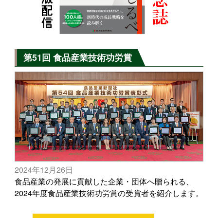
第51回 食品産業技術功労賞
2024年12月26日
食品産業の発展に貢献した企業・団体へ贈られる、
2024年度食品産業技術功労賞の受賞者を紹介します。