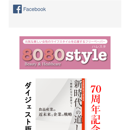
Facebook