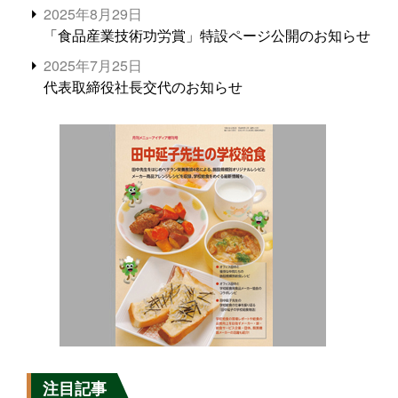
2025年8月29日
「食品産業技術功労賞」特設ページ公開のお知らせ
2025年7月25日
代表取締役社長交代のお知らせ
注目記事