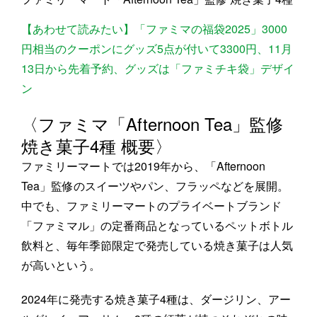
【あわせて読みたい】「ファミマの福袋2025」3000
円相当のクーポンにグッズ5点が付いて3300円、11月
13日から先着予約、グッズは「ファミチキ袋」デザイ
ン
〈ファミマ「Afternoon Tea」監修
焼き菓子4種 概要〉
ファミリーマートでは2019年から、「Afternoon
Tea」監修のスイーツやパン、フラッペなどを展開。
中でも、ファミリーマートのプライベートブランド
「ファミマル」の定番商品となっているペットボトル
飲料と、毎年季節限定で発売している焼き菓子は人気
が高いという。
2024年に発売する焼き菓子4種は、ダージリン、アー