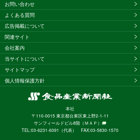
お問い合わせ
よくある質問
広告掲載について
関連サイト
会社案内
当サイトについて
サイトマップ
個人情報保護方針
食
品
本社
産
〒110-0015 東京都台東区東上野2-1-11
業
サンフィールドビル8階
（ＭＡＰ）
新
TEL:03-6231-6091（代表） FAX:03-5830-1570
聞