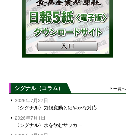
シグナル（コラム）
一覧へ
2026年7月27日
〈シグナル〉気候変動と細やかな対応
2026年7月1日
〈シグナル〉水を飲むサッカー