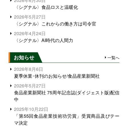
2026年6月30日
〈シグナル〉食品ロスと温暖化
2026年5月27日
〈シグナル〉これからの働き方は司令官
2026年4月24日
〈シグナル〉AI時代の人間力
お知らせ
一覧へ
2026年8月6日
夏季休業･休刊のお知らせ/食品産業新聞社
2026年5月27日
食品産業新聞社 75周年記念誌(ダイジェスト版)配信
中
2025年10月22日
「第55回食品産業技術功労賞」受賞商品及びテー
マ決定