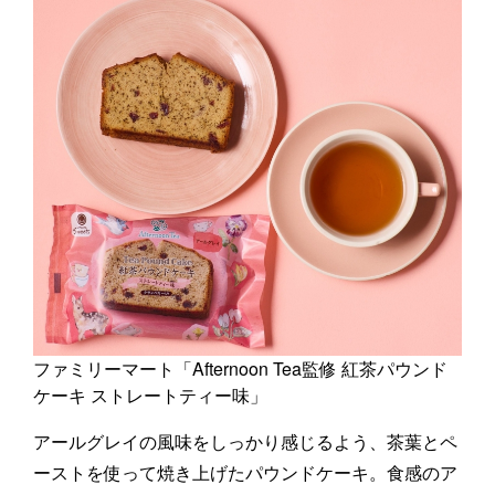
ファミリーマート「Afternoon Tea監修 紅茶パウンド
ケーキ ストレートティー味」
アールグレイの風味をしっかり感じるよう、茶葉とペ
ーストを使って焼き上げたパウンドケーキ。食感のア