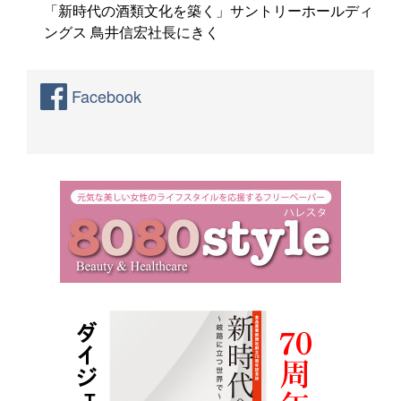
「新時代の酒類文化を築く」サントリーホールディ
ングス 鳥井信宏社長にきく
Facebook