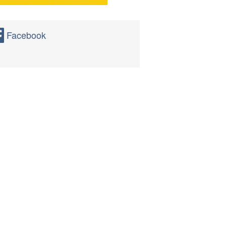
Facebook