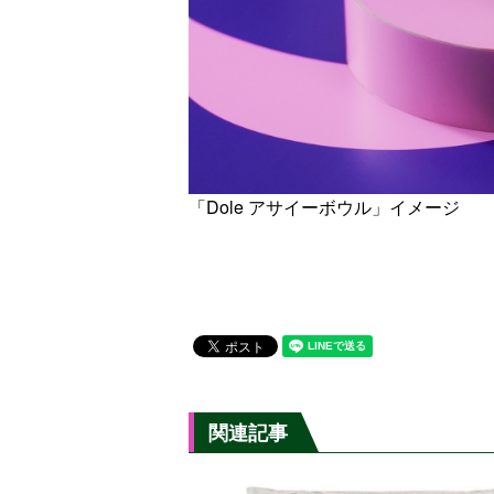
「Dole アサイーボウル」イメージ
関連記事