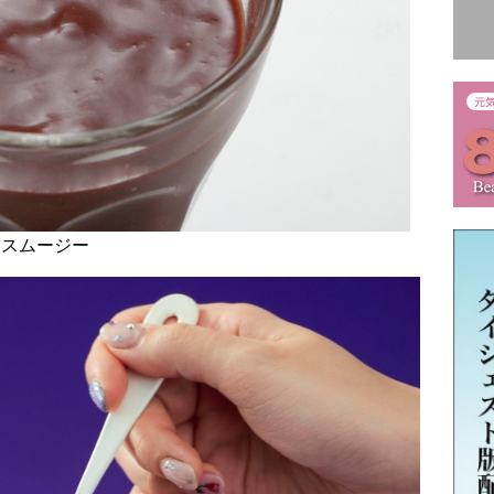
るスムージー