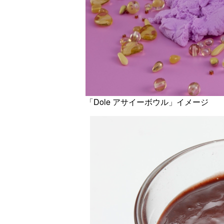
「Dole アサイーボウル」イメージ