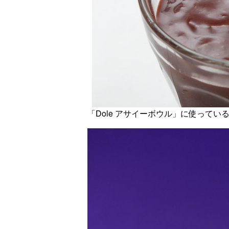
「Dole アサイーボウル」に使ってい