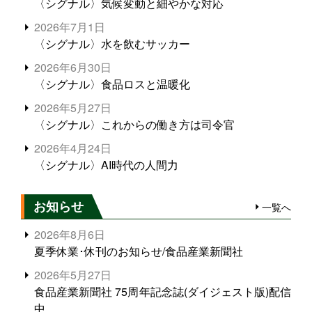
〈シグナル〉気候変動と細やかな対応
2026年7月1日
〈シグナル〉水を飲むサッカー
2026年6月30日
〈シグナル〉食品ロスと温暖化
2026年5月27日
〈シグナル〉これからの働き方は司令官
2026年4月24日
〈シグナル〉AI時代の人間力
お知らせ
一覧へ
2026年8月6日
夏季休業･休刊のお知らせ/食品産業新聞社
2026年5月27日
食品産業新聞社 75周年記念誌(ダイジェスト版)配信
中