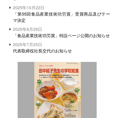
2025年10月22日
「第55回食品産業技術功労賞」受賞商品及びテー
マ決定
2025年8月29日
「食品産業技術功労賞」特設ページ公開のお知らせ
2025年7月25日
代表取締役社長交代のお知らせ