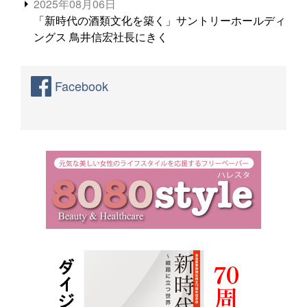
2025年08月06日
「新時代の酒類文化を築く」サントリーホールディ
ングス 鳥井信宏社長にきく
Facebook