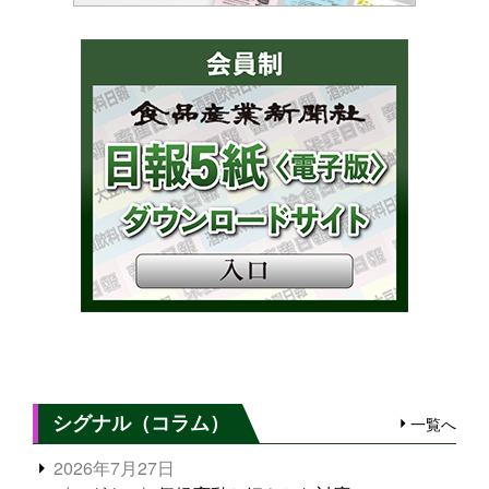
シグナル（コラム）
一覧へ
2026年7月27日