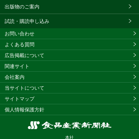
出版物のご案内
試読・購読申し込み
お問い合わせ
よくある質問
広告掲載について
関連サイト
会社案内
当サイトについて
サイトマップ
個人情報保護方針
食
品
本社