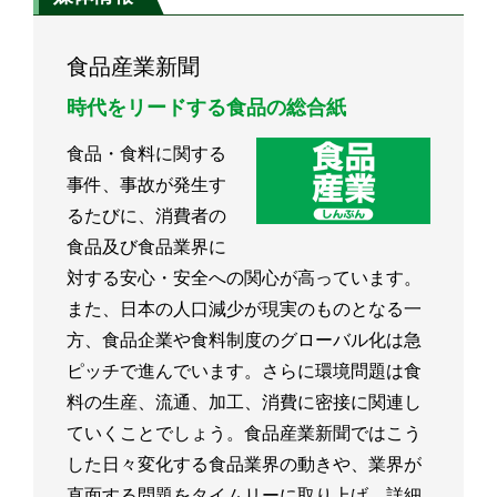
食品産業新聞
時代をリードする食品の総合紙
食品・食料に関する
事件、事故が発生す
るたびに、消費者の
食品及び食品業界に
対する安心・安全への関心が高っています。
また、日本の人口減少が現実のものとなる一
方、食品企業や食料制度のグローバル化は急
ピッチで進んでいます。さらに環境問題は食
料の生産、流通、加工、消費に密接に関連し
ていくことでしょう。食品産業新聞ではこう
した日々変化する食品業界の動きや、業界が
直面する問題をタイムリーに取り上げ、詳細