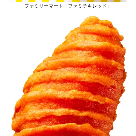
ファミリーマート「ファミチキレッド」