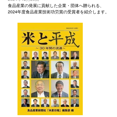
食品産業の発展に貢献した企業・団体へ贈られる、
2024年度食品産業技術功労賞の受賞者を紹介します。