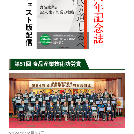
第51回 食品産業技術功労賞
2024年12月26日