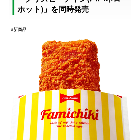
ホット)」を同時発売
#新商品