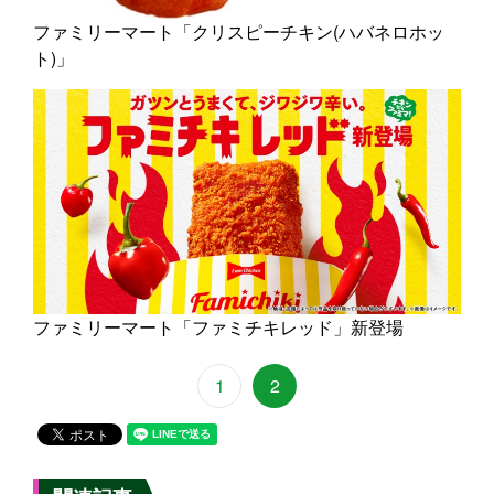
ファミリーマート「クリスピーチキン(ハバネロホッ
ト)」
ファミリーマート「ファミチキレッド」新登場
1
2