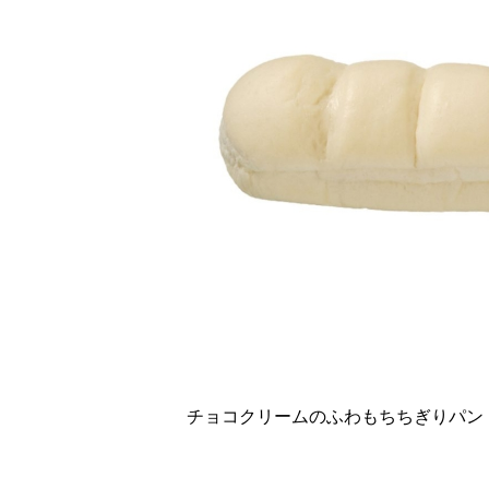
チョコクリームのふわもちちぎりパン