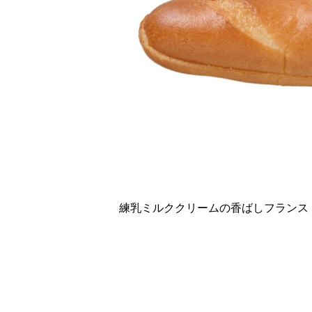
練乳ミルククリームの香ばしフランス