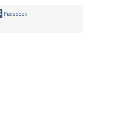
Facebook