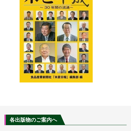
各出版物のご案内へ