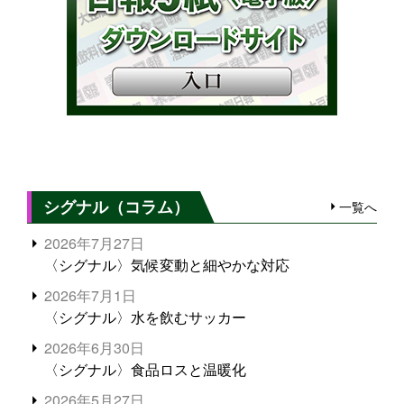
シグナル（コラム）
一覧へ
2026年7月27日
〈シグナル〉気候変動と細やかな対応
2026年7月1日
〈シグナル〉水を飲むサッカー
2026年6月30日
〈シグナル〉食品ロスと温暖化
2026年5月27日