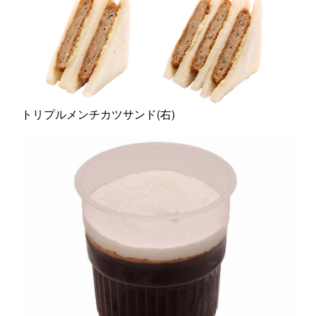
トリプルメンチカツサンド(右)