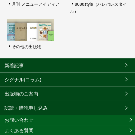
月刊 メニューアイディア
8080style（ハレバレスタイ
ル）
その他の出版物
新着記事
シグナル(コラム)
出版物のご案内
試読・購読申し込み
お問い合わせ
よくある質問