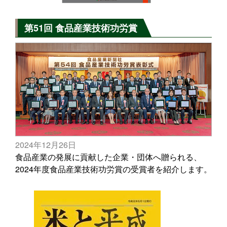
第51回 食品産業技術功労賞
2024年12月26日
食品産業の発展に貢献した企業・団体へ贈られる、
2024年度食品産業技術功労賞の受賞者を紹介します。