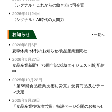
〈シグナル〉これからの働き方は司令官
2026年4月24日
〈シグナル〉AI時代の人間力
お知らせ
一覧へ
2026年8月6日
夏季休業･休刊のお知らせ/食品産業新聞社
2026年5月27日
食品産業新聞社 75周年記念誌(ダイジェスト版)配信
中
2025年10月22日
「第55回食品産業技術功労賞」受賞商品及びテー
マ決定
2025年8月29日
「食品産業技術功労賞」特設ページ公開のお知らせ