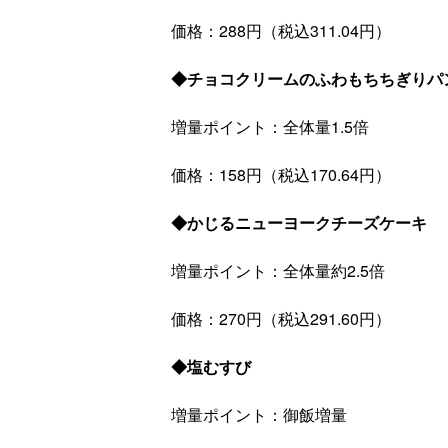
価格：288円（税込311.04円）
◆チョコクリームのふわもちちぎりパ
増量ポイント：全体量1.5倍
価格：158円（税込170.64円）
◆かじるニューヨークチーズケーキ
増量ポイント：全体量約2.5倍
価格：270円（税込291.60円）
◆塩むすび
増量ポイント：御飯増量