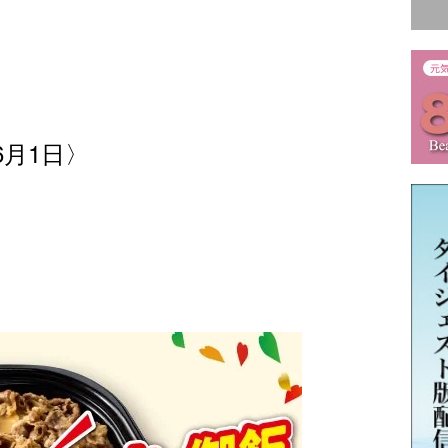
6月1日〉