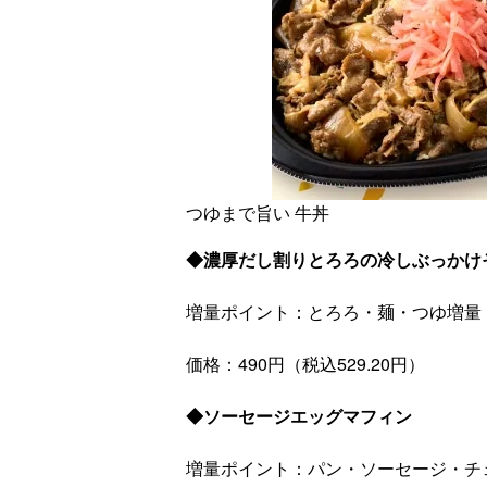
つゆまで旨い 牛丼
◆濃厚だし割りとろろの冷しぶっかけ
増量ポイント：とろろ・麺・つゆ増量
価格：490円（税込529.20円）
◆ソーセージエッグマフィン
増量ポイント：パン・ソーセージ・チ