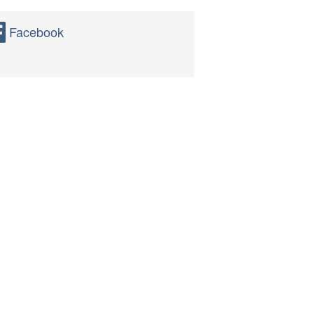
Facebook