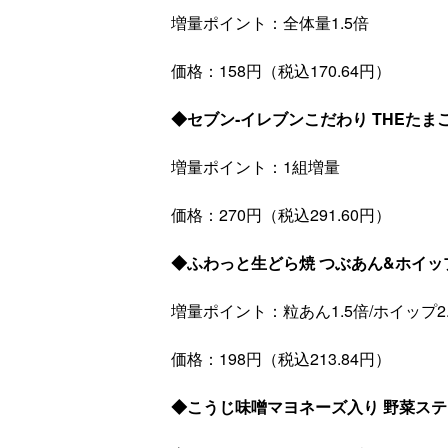
増量ポイント：全体量1.5倍
価格：158円（税込170.64円）
◆セブン‐イレブンこだわり THEたま
増量ポイント：1組増量
価格：270円（税込291.60円）
◆ふわっと生どら焼 つぶあん&ホイッ
増量ポイント：粒あん1.5倍/ホイップ2
価格：198円（税込213.84円）
◆こうじ味噌マヨネーズ入り 野菜ス