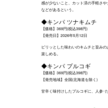
感が少ないこと、カット済の手軽さや
などがあるという。
◆キンパ ツナキムチ
【価格】369円(税込398円)
【発売日】2026年5月12日
ピリッとした味わいのキムチと旨みの
楽しめる。
◆キンパ プルコギ
【価格】369円(税込398円)
【発売地域】全国(北海道を除く)
甘辛く味付けしたプルコギに、人参･た