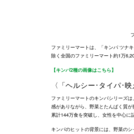
ファミリーマートは、「キンパ ツナキムチ
除く全国のファミリーマート約1万6,2
【キンパ2種の画像はこちら】
〈「ヘルシー･タイパ･
ファミリーマートのキンパシリーズは
感がありながら、野菜とたんぱく質が
累計144万食を突破し、女性を中心
キンパのヒットの背景には、野菜のシ