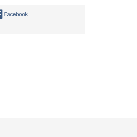
Facebook