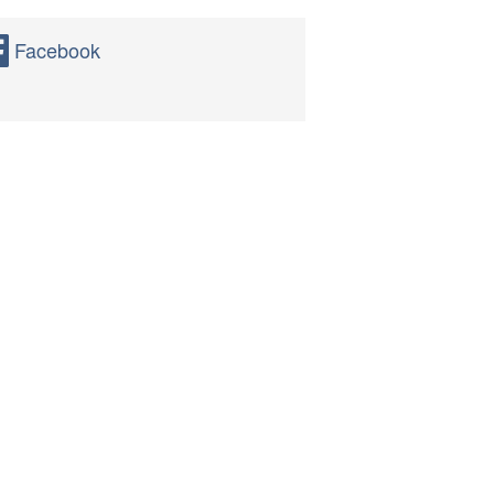
Facebook