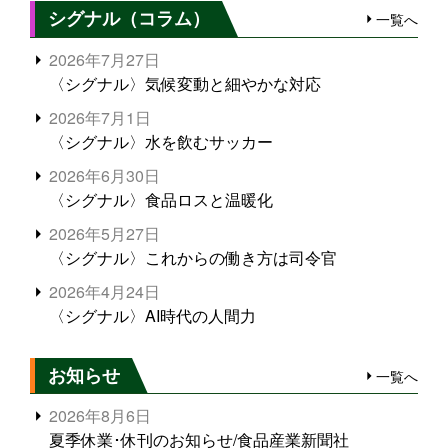
シグナル（コラム）
一覧へ
2026年7月27日
〈シグナル〉気候変動と細やかな対応
2026年7月1日
〈シグナル〉水を飲むサッカー
2026年6月30日
〈シグナル〉食品ロスと温暖化
2026年5月27日
〈シグナル〉これからの働き方は司令官
2026年4月24日
〈シグナル〉AI時代の人間力
お知らせ
一覧へ
2026年8月6日
夏季休業･休刊のお知らせ/食品産業新聞社