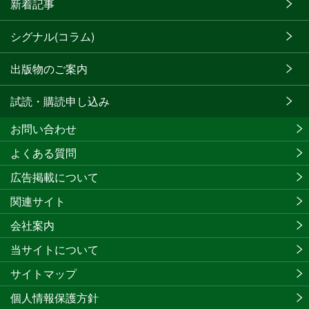
新着記事
シグナル(コラム)
出版物のご案内
試読・購読申し込み
お問い合わせ
よくある質問
広告掲載について
関連サイト
会社案内
当サイトについて
サイトマップ
個人情報保護方針