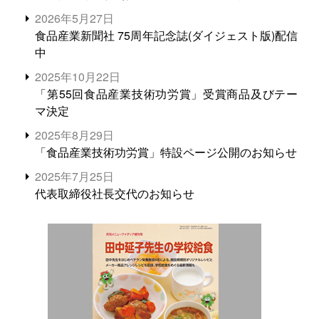
2026年5月27日
食品産業新聞社 75周年記念誌(ダイジェスト版)配信
中
2025年10月22日
「第55回食品産業技術功労賞」受賞商品及びテー
マ決定
2025年8月29日
「食品産業技術功労賞」特設ページ公開のお知らせ
2025年7月25日
代表取締役社長交代のお知らせ