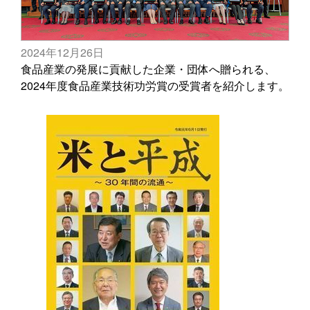
2024年12月26日
食品産業の発展に貢献した企業・団体へ贈られる、
2024年度食品産業技術功労賞の受賞者を紹介します。