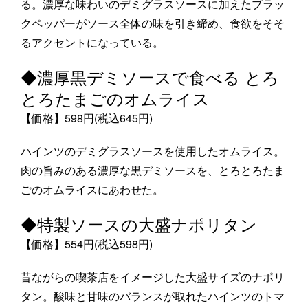
る。濃厚な味わいのデミグラスソースに加えたブラッ
クペッパーがソース全体の味を引き締め、食欲をそそ
るアクセントになっている。
◆濃厚黒デミソースで食べる とろ
とろたまごのオムライス
【価格】598円(税込645円)
ハインツのデミグラスソースを使用したオムライス。
肉の旨みのある濃厚な黒デミソースを、とろとろたま
ごのオムライスにあわせた。
◆特製ソースの大盛ナポリタン
【価格】554円(税込598円)
昔ながらの喫茶店をイメージした大盛サイズのナポリ
タン。酸味と甘味のバランスが取れたハインツのトマ