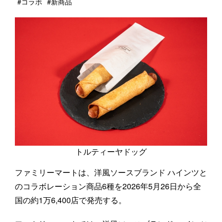
#コラボ
#新商品
トルティーヤドッグ
ファミリーマートは、洋風ソースブランド ハインツと
のコラボレーション商品6種を2026年5月26日から全
国の約1万6,400店で発売する。