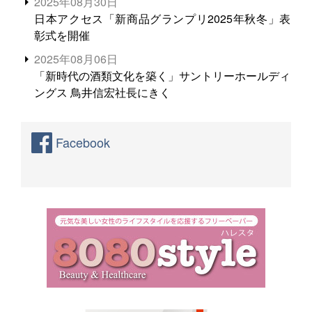
2025年08月30日
日本アクセス「新商品グランプリ2025年秋冬」表
彰式を開催
2025年08月06日
「新時代の酒類文化を築く」サントリーホールディ
ングス 鳥井信宏社長にきく
Facebook