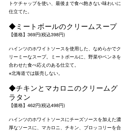
トケチャップを使い、最後まで食べ飽きない味わいに
仕立てた。
◆ミートボールのクリームスープ
【価格】369円(税込398円)
ハインツのホワイトソースを使用した、なめらかでク
リーミーなスープ。ミートボールに、野菜やペンネを
合わせた食べ応えのある仕立て。
※北海道では販売しない。
◆チキンとマカロニのクリームグ
ラタン
【価格】462円(税込498円)
ハインツのホワイトソースにチーズソースを加えた濃
厚なソースに、マカロニ、チキン、ブロッコリーを合