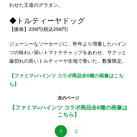
わせた王道のグラタン。
◆トルティーヤドッグ
【価格】239円(税込258円)
ジューシーなソーセージに、昨年より増量したハイン
ツの味わい深いトマトケチャップをあわせ、サクッと
歯切れの良いトルティーヤ生地で巻いた。数量限定。
【ファミマ×ハインツ コラボ商品全6種の画像はこち
ら】
次のページ
【ファミマ×ハインツ コラボ商品全6種の画像は
こちら】
1
2