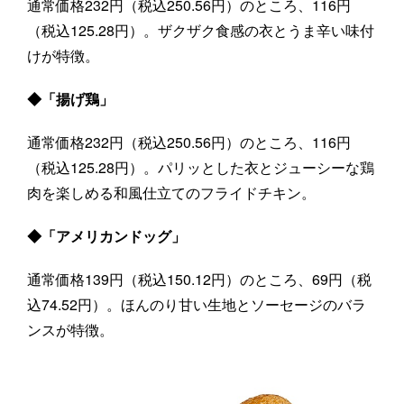
通常価格232円（税込250.56円）のところ、116円
（税込125.28円）。ザクザク食感の衣とうま辛い味付
けが特徴。
◆「揚げ鶏」
通常価格232円（税込250.56円）のところ、116円
（税込125.28円）。パリッとした衣とジューシーな鶏
肉を楽しめる和風仕立てのフライドチキン。
◆「アメリカンドッグ」
通常価格139円（税込150.12円）のところ、69円（税
込74.52円）。ほんのり甘い生地とソーセージのバラ
ンスが特徴。