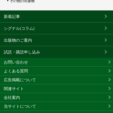
その他の出版物
新着記事
シグナル(コラム)
出版物のご案内
試読・購読申し込み
お問い合わせ
よくある質問
広告掲載について
関連サイト
会社案内
当サイトについて