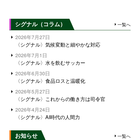
シグナル（コラム）
一覧へ
2026年7月27日
〈シグナル〉気候変動と細やかな対応
2026年7月1日
〈シグナル〉水を飲むサッカー
2026年6月30日
〈シグナル〉食品ロスと温暖化
2026年5月27日
〈シグナル〉これからの働き方は司令官
2026年4月24日
〈シグナル〉AI時代の人間力
お知らせ
一覧へ