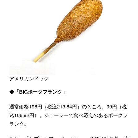
アメリカンドッグ
◆「BIGポークフランク」
通常価格198円（税込213.84円）のところ、99円（税
込106.92円）。ジューシーで食べ応えのあるポークフ
ランク。