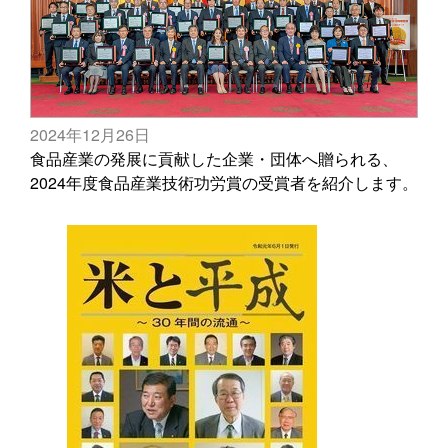
2024年12月26日
食品産業の発展に貢献した企業・団体へ贈られる、
2024年度食品産業技術功労賞の受賞者を紹介します。