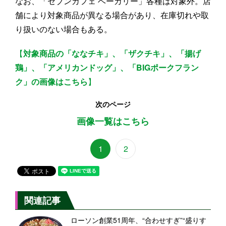
なお、「セブンカフェ ベーカリー」各種は対象外。店
舗により対象商品が異なる場合があり、在庫切れや取
り扱いのない場合もある。
【
対象商品の「ななチキ」、「ザクチキ」、「揚げ
鶏」、「アメリカンドッグ」、「BIGポークフラン
ク」の画像はこちら
】
次のページ
画像一覧はこちら
1
2
関連記事
ローソン創業51周年、“合わせすぎ”“盛りす