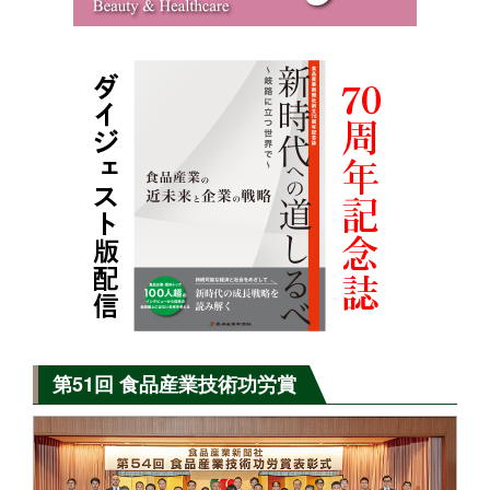
第51回 食品産業技術功労賞