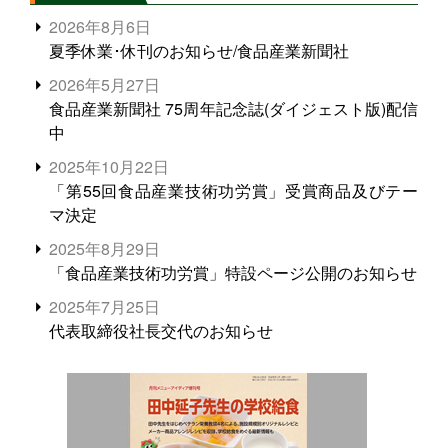
2026年8月6日
夏季休業･休刊のお知らせ/食品産業新聞社
2026年5月27日
食品産業新聞社 75周年記念誌(ダイジェスト版)配信
中
2025年10月22日
「第55回食品産業技術功労賞」受賞商品及びテー
マ決定
2025年8月29日
「食品産業技術功労賞」特設ページ公開のお知らせ
2025年7月25日
代表取締役社長交代のお知らせ