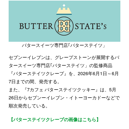
バタースイーツ専門店｢バターステイツ」
セブンーイレブンは、グレープストーンが展開するバ
タースイーツ専門店｢バターステイツ」の監修商品
『バターステイツクレープ』を、2026年6月1日～6月
7日までの間、発売する。
また、『7カフェ バターステイツクッキー』は、5月
26日からセブンーイレブン・イトーヨーカドーなどで
順次発売している。
【バターステイツクレープの画像はこちら】