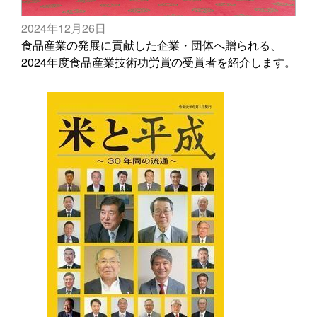
2024年12月26日
食品産業の発展に貢献した企業・団体へ贈られる、
2024年度食品産業技術功労賞の受賞者を紹介します。