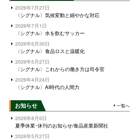
2026年7月27日
〈シグナル〉気候変動と細やかな対応
2026年7月1日
〈シグナル〉水を飲むサッカー
2026年6月30日
〈シグナル〉食品ロスと温暖化
2026年5月27日
〈シグナル〉これからの働き方は司令官
2026年4月24日
〈シグナル〉AI時代の人間力
お知らせ
一覧へ
2026年8月6日
夏季休業･休刊のお知らせ/食品産業新聞社
2026年5月27日