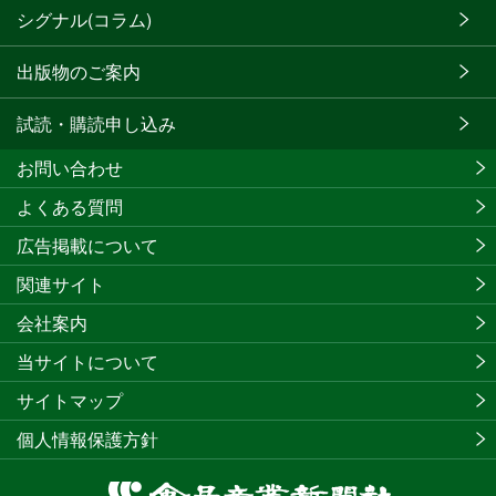
シグナル(コラム)
出版物のご案内
試読・購読申し込み
お問い合わせ
よくある質問
広告掲載について
関連サイト
会社案内
当サイトについて
サイトマップ
個人情報保護方針
食