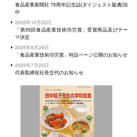
食品産業新聞社 75周年記念誌(ダイジェスト版)配信
中
2025年10月22日
「第55回食品産業技術功労賞」受賞商品及びテー
マ決定
2025年8月29日
「食品産業技術功労賞」特設ページ公開のお知らせ
2025年7月25日
代表取締役社長交代のお知らせ