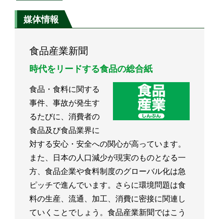
媒体情報
食品産業新聞
時代をリードする食品の総合紙
食品・食料に関する
事件、事故が発生す
るたびに、消費者の
食品及び食品業界に
対する安心・安全への関心が高っています。
また、日本の人口減少が現実のものとなる一
方、食品企業や食料制度のグローバル化は急
ピッチで進んでいます。さらに環境問題は食
料の生産、流通、加工、消費に密接に関連し
ていくことでしょう。食品産業新聞ではこう