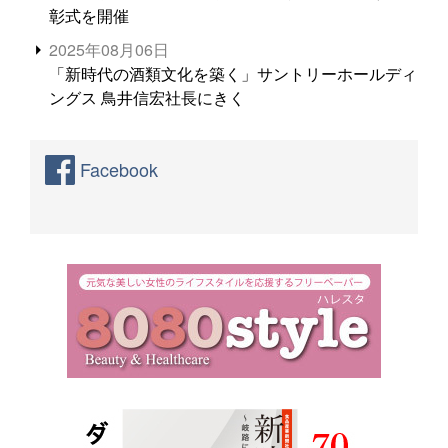
彰式を開催
2025年08月06日
「新時代の酒類文化を築く」サントリーホールディ
ングス 鳥井信宏社長にきく
Facebook