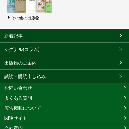
その他の出版物
新着記事
シグナル(コラム)
出版物のご案内
試読・購読申し込み
お問い合わせ
よくある質問
広告掲載について
関連サイト
会社案内