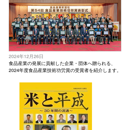
2024年12月26日
食品産業の発展に貢献した企業・団体へ贈られる、
2024年度食品産業技術功労賞の受賞者を紹介します。