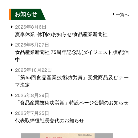
お知らせ
一覧へ
2026年8月6日
夏季休業･休刊のお知らせ/食品産業新聞社
2026年5月27日
食品産業新聞社 75周年記念誌(ダイジェスト版)配信
中
2025年10月22日
「第55回食品産業技術功労賞」受賞商品及びテー
マ決定
2025年8月29日
「食品産業技術功労賞」特設ページ公開のお知らせ
2025年7月25日
代表取締役社長交代のお知らせ