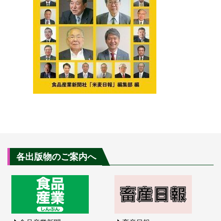
各出版物のご案内へ