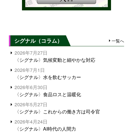
シグナル（コラム）
一覧へ
2026年7月27日
〈シグナル〉気候変動と細やかな対応
2026年7月1日
〈シグナル〉水を飲むサッカー
2026年6月30日
〈シグナル〉食品ロスと温暖化
2026年5月27日
〈シグナル〉これからの働き方は司令官
2026年4月24日
〈シグナル〉AI時代の人間力