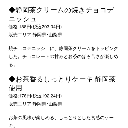
◆静岡茶クリームの焼きチョコデ
ニッシュ
価格:188円(税込203.04円)
販売エリア:静岡県･山梨県
焼チョコデニッシュに、静岡茶クリームをトッピング
した。チョコレートの甘みとお茶のほろ苦さが楽しめ
る。
◆お茶香るしっとりケーキ 静岡茶
使用
価格:178円(税込192.24円)
販売エリア:静岡県･山梨県
お茶の風味が楽しめる、しっとりとした食感のケー
キ。