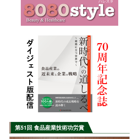
第51回 食品産業技術功労賞