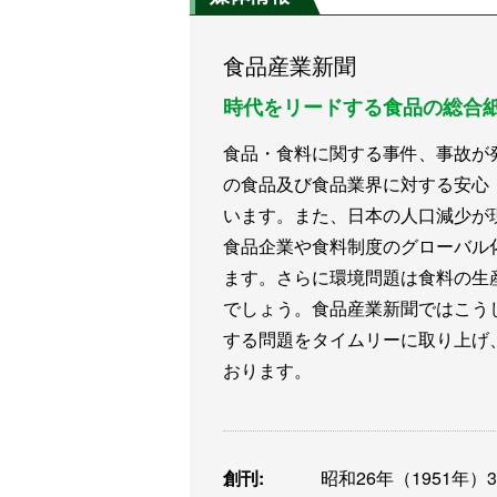
食品産業新聞
時代をリードする食品の総合
食品・食料に関する事件、事故が
の食品及び食品業界に対する安心
います。また、日本の人口減少が
食品企業や食料制度のグローバル
ます。さらに環境問題は食料の生
でしょう。食品産業新聞ではこう
する問題をタイムリーに取り上げ
おります。
創刊:
昭和26年（1951年）