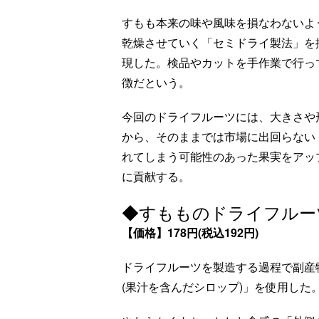
すもも本来の味や風味を損なわないよ
乾燥させていく「セミドライ製法」を
現した。検品やカットを手作業で行っ
徴だという。
今回のドライフルーツには、大きさや
から、そのままでは市場に出回らない
れてしまう可能性のあった果実をアッ
に貢献する。
◆すもものドライフルー
【価格】178円(税込192円)
ドライフルーツを製造する過程で副産
(果汁を含んだシロップ)」を使用した