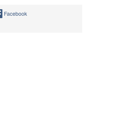
Facebook