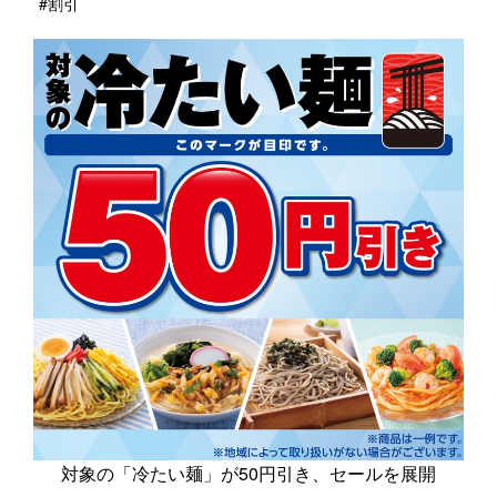
#割引
対象の「冷たい麺」が50円引き、セールを展開