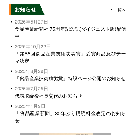
お知らせ
一覧へ
2026年5月27日
食品産業新聞社 75周年記念誌(ダイジェスト版)配信
中
2025年10月22日
「第55回食品産業技術功労賞」受賞商品及びテー
マ決定
2025年8月29日
「食品産業技術功労賞」特設ページ公開のお知らせ
2025年7月25日
代表取締役社長交代のお知らせ
2025年1月9日
「食品産業新聞」30年ぶり購読料金改定のお知ら
せ