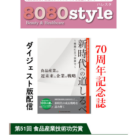
第51回 食品産業技術功労賞