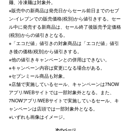
麺、冷凍麺は対象外。
※販売中の新商品は発売日からセール前日までのセブ
ン‐イレブンでの販売価格(税別)から値引きする。セー
ル中に発売する新商品は、セール終了後販売予定価格
(税別)からの値引きとなる。
※「エコだ値」値引きの対象商品は「エコだ値」値引
き後の価格(税別)から値引きする。
※他の値引きキャンペーンとの併用はできない。
※キャンペーン内容は変更になる場合がある。
※セブンミール商品も対象。
※店舗で実施しているセール、キャンペーンは7NOW
アプリ/WEBサイトでは一部対象外となる。また、
7NOWアプリ/WEBサイトで実施しているセール、キ
ャンペーンは店頭では一部対象外となる。
※いずれも画像はイメージ。
次のページ