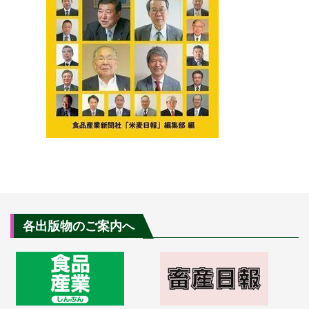
各出版物のご案内へ