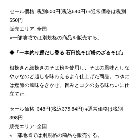
セール価格: 税別500円(税込540円) ※通常価格は税別
550円
販売エリア: 全国
※一部地域では別規格の商品を販売する。
◆「一本釣り鰹だし香る 石臼挽そば粉のざるそば」
粗挽きと細挽きのそば粉を使用し、そばの風味としな
やかなのど越しを味わえるよう仕上げた商品。つゆに
は鰹節の風味をきかせ、旨みとコクのある味わいに仕
立てた。
セール価格: 348円(税込375.84円) ※通常価格は税別
398円
販売エリア: 全国
※一部地域では別規格の商品を販売する。