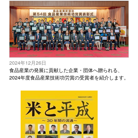
2024年12月26日
食品産業の発展に貢献した企業・団体へ贈られる、
2024年度食品産業技術功労賞の受賞者を紹介します。