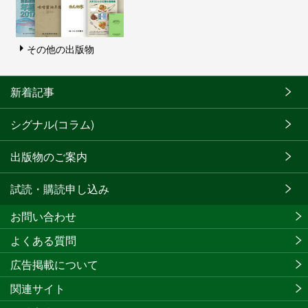
その他の出版物
新着記事
シグナル(コラム)
出版物のご案内
試読・購読申し込み
お問い合わせ
よくある質問
広告掲載について
関連サイト