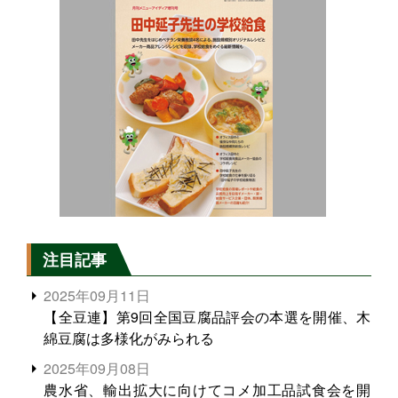
注目記事
2025年09月11日
【全豆連】第9回全国豆腐品評会の本選を開催、木
綿豆腐は多様化がみられる
2025年09月08日
農水省、輸出拡大に向けてコメ加工品試食会を開