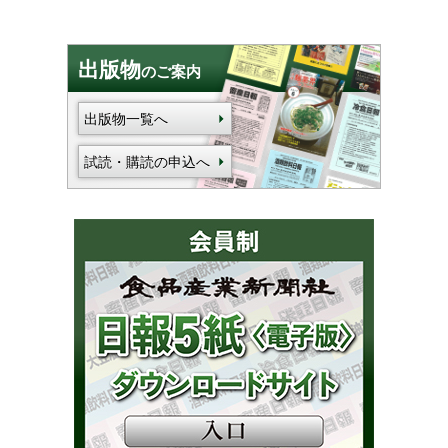
出版物
のご案内
出版物一覧へ
試読・購読の申込へ