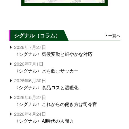
シグナル（コラム）
一覧へ
2026年7月27日
〈シグナル〉気候変動と細やかな対応
2026年7月1日
〈シグナル〉水を飲むサッカー
2026年6月30日
〈シグナル〉食品ロスと温暖化
2026年5月27日
〈シグナル〉これからの働き方は司令官
2026年4月24日
〈シグナル〉AI時代の人間力