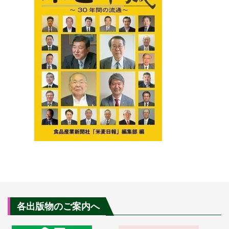
各出版物のご案内へ