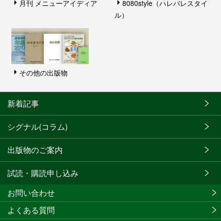
月刊 メニューアイディア
8080style（ハレバレスタイ
ル）
その他の出版物
新着記事
シグナル(コラム)
出版物のご案内
試読・購読申し込み
お問い合わせ
よくある質問