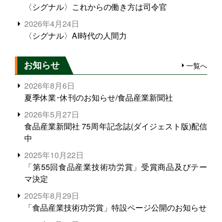
〈シグナル〉これからの働き方は司令官
2026年4月24日
〈シグナル〉AI時代の人間力
お知らせ
一覧へ
2026年8月6日
夏季休業･休刊のお知らせ/食品産業新聞社
2026年5月27日
食品産業新聞社 75周年記念誌(ダイジェスト版)配信
中
2025年10月22日
「第55回食品産業技術功労賞」受賞商品及びテー
マ決定
2025年8月29日
「食品産業技術功労賞」特設ページ公開のお知らせ