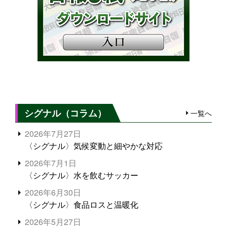
シグナル（コラム）
一覧へ
2026年7月27日
〈シグナル〉気候変動と細やかな対応
2026年7月1日
〈シグナル〉水を飲むサッカー
2026年6月30日
〈シグナル〉食品ロスと温暖化
2026年5月27日