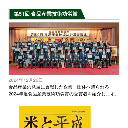
第51回 食品産業技術功労賞
2024年12月26日
食品産業の発展に貢献した企業・団体へ贈られる、
2024年度食品産業技術功労賞の受賞者を紹介します。