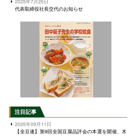
2025年7月25日
代表取締役社長交代のお知らせ
注目記事
2025年09月11日
【全豆連】第9回全国豆腐品評会の本選を開催、木