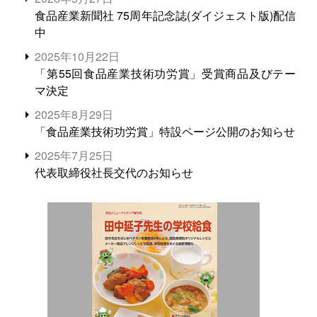
食品産業新聞社 75周年記念誌(ダイジェスト版)配信
中
2025年10月22日
「第55回食品産業技術功労賞」受賞商品及びテー
マ決定
2025年8月29日
「食品産業技術功労賞」特設ページ公開のお知らせ
2025年7月25日
代表取締役社長交代のお知らせ