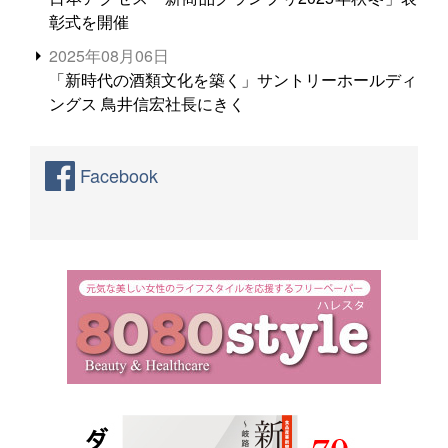
彰式を開催
2025年08月06日
「新時代の酒類文化を築く」サントリーホールディ
ングス 鳥井信宏社長にきく
Facebook