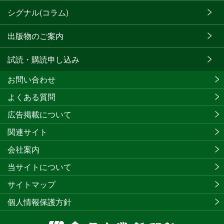
シグナル(コラム)
出版物のご案内
試読・購読申し込み
お問い合わせ
よくある質問
広告掲載について
関連サイト
会社案内
当サイトについて
サイトマップ
個人情報保護方針