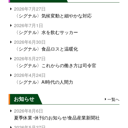
2026年7月27日
〈シグナル〉気候変動と細やかな対応
2026年7月1日
〈シグナル〉水を飲むサッカー
2026年6月30日
〈シグナル〉食品ロスと温暖化
2026年5月27日
〈シグナル〉これからの働き方は司令官
2026年4月24日
〈シグナル〉AI時代の人間力
お知らせ
一覧へ
2026年8月6日
夏季休業･休刊のお知らせ/食品産業新聞社
2026年5月27日