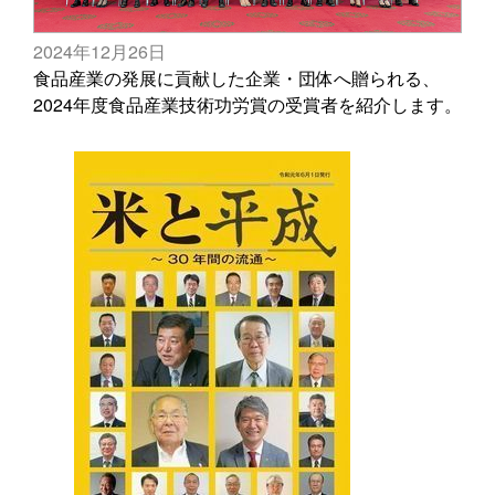
2024年12月26日
食品産業の発展に貢献した企業・団体へ贈られる、
2024年度食品産業技術功労賞の受賞者を紹介します。