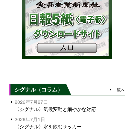
シグナル（コラム）
一覧へ
2026年7月27日
〈シグナル〉気候変動と細やかな対応
2026年7月1日
〈シグナル〉水を飲むサッカー