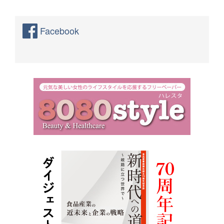
Facebook