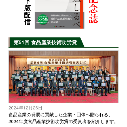
第51回 食品産業技術功労賞
2024年12月26日
食品産業の発展に貢献した企業・団体へ贈られる、
2024年度食品産業技術功労賞の受賞者を紹介します。