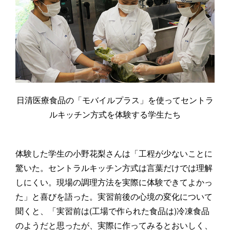
日清医療食品の「モバイルプラス」を使ってセントラ
ルキッチン方式を体験する学生たち
体験した学生の小野花梨さんは「工程が少ないことに
驚いた。セントラルキッチン方式は言葉だけでは理解
しにくい。現場の調理方法を実際に体験できてよかっ
た」と喜びを語った。実習前後の心境の変化について
聞くと、「実習前は(工場で作られた食品は)冷凍食品
のようだと思ったが、実際に作ってみるとおいしく、