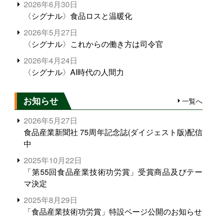
2026年6月30日
〈シグナル〉食品ロスと温暖化
2026年5月27日
〈シグナル〉これからの働き方は司令官
2026年4月24日
〈シグナル〉AI時代の人間力
お知らせ
一覧へ
2026年5月27日
食品産業新聞社 75周年記念誌(ダイジェスト版)配信
中
2025年10月22日
「第55回食品産業技術功労賞」受賞商品及びテー
マ決定
2025年8月29日
「食品産業技術功労賞」特設ページ公開のお知らせ