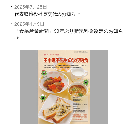
2025年7月25日
代表取締役社長交代のお知らせ
2025年1月9日
「食品産業新聞」30年ぶり購読料金改定のお知ら
せ