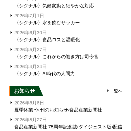
〈シグナル〉気候変動と細やかな対応
2026年7月1日
〈シグナル〉水を飲むサッカー
2026年6月30日
〈シグナル〉食品ロスと温暖化
2026年5月27日
〈シグナル〉これからの働き方は司令官
2026年4月24日
〈シグナル〉AI時代の人間力
お知らせ
一覧へ
2026年8月6日
夏季休業･休刊のお知らせ/食品産業新聞社
2026年5月27日
食品産業新聞社 75周年記念誌(ダイジェスト版)配信