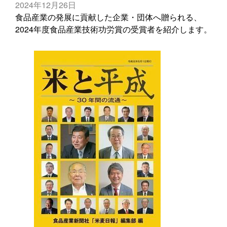
2024年12月26日
食品産業の発展に貢献した企業・団体へ贈られる、
2024年度食品産業技術功労賞の受賞者を紹介します。