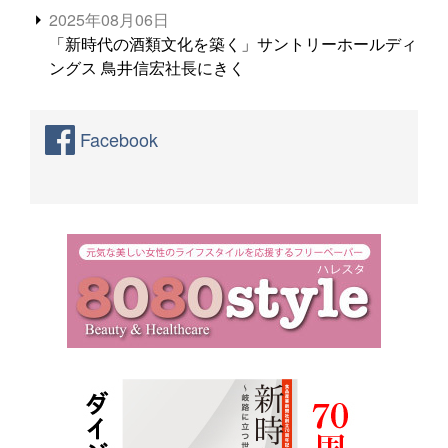
2025年08月06日
「新時代の酒類文化を築く」サントリーホールディ
ングス 鳥井信宏社長にきく
Facebook