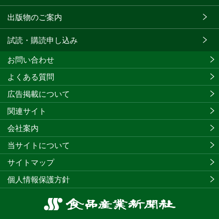
出版物のご案内
試読・購読申し込み
お問い合わせ
よくある質問
広告掲載について
関連サイト
会社案内
当サイトについて
サイトマップ
個人情報保護方針
食
品