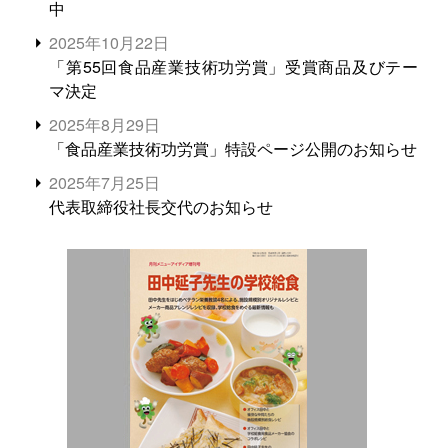
中
2025年10月22日
「第55回食品産業技術功労賞」受賞商品及びテー
マ決定
2025年8月29日
「食品産業技術功労賞」特設ページ公開のお知らせ
2025年7月25日
代表取締役社長交代のお知らせ