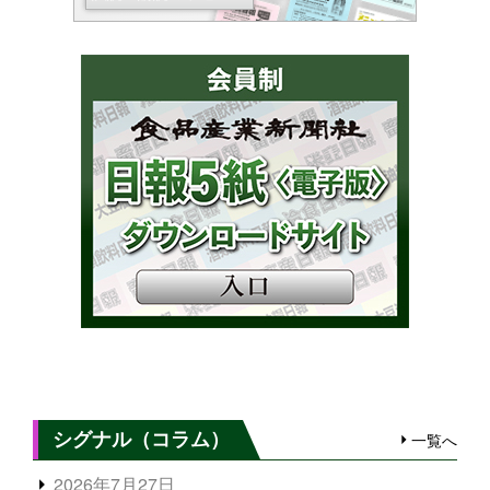
シグナル（コラム）
一覧へ
2026年7月27日