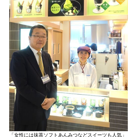
「女性には抹茶ソフトあんみつなどスイーツも人気」