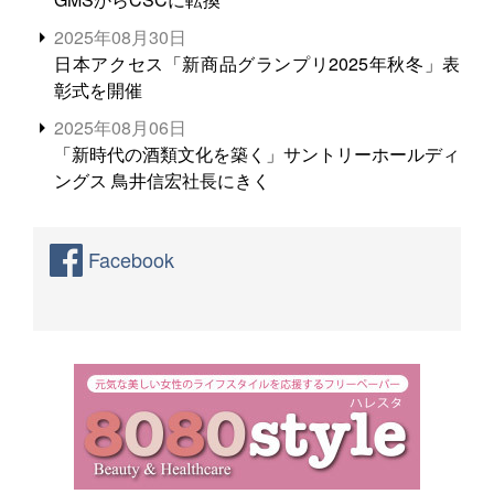
2025年08月30日
日本アクセス「新商品グランプリ2025年秋冬」表
彰式を開催
2025年08月06日
「新時代の酒類文化を築く」サントリーホールディ
ングス 鳥井信宏社長にきく
Facebook