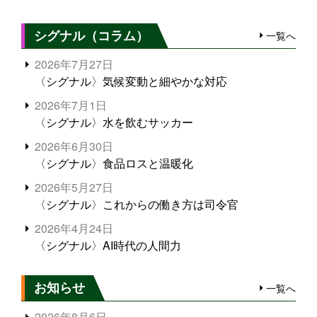
シグナル（コラム）
一覧へ
2026年7月27日
〈シグナル〉気候変動と細やかな対応
2026年7月1日
〈シグナル〉水を飲むサッカー
2026年6月30日
〈シグナル〉食品ロスと温暖化
2026年5月27日
〈シグナル〉これからの働き方は司令官
2026年4月24日
〈シグナル〉AI時代の人間力
お知らせ
一覧へ
2026年8月6日