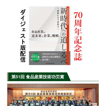
第51回 食品産業技術功労賞