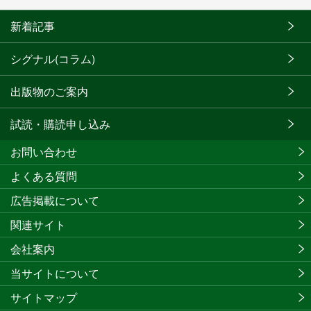
新着記事
シグナル(コラム)
出版物のご案内
試読・購読申し込み
お問い合わせ
よくある質問
広告掲載について
関連サイト
会社案内
当サイトについて
サイトマップ