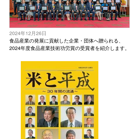
2024年12月26日
食品産業の発展に貢献した企業・団体へ贈られる、
2024年度食品産業技術功労賞の受賞者を紹介します。