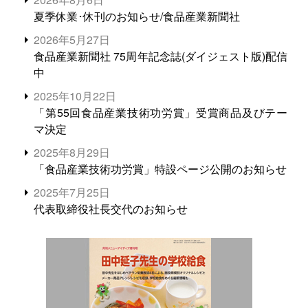
夏季休業･休刊のお知らせ/食品産業新聞社
2026年5月27日
食品産業新聞社 75周年記念誌(ダイジェスト版)配信
中
2025年10月22日
「第55回食品産業技術功労賞」受賞商品及びテー
マ決定
2025年8月29日
「食品産業技術功労賞」特設ページ公開のお知らせ
2025年7月25日
代表取締役社長交代のお知らせ