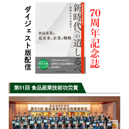
第51回 食品産業技術功労賞