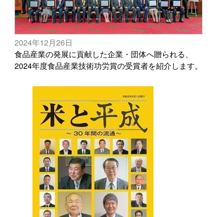
2024年12月26日
食品産業の発展に貢献した企業・団体へ贈られる、
2024年度食品産業技術功労賞の受賞者を紹介します。