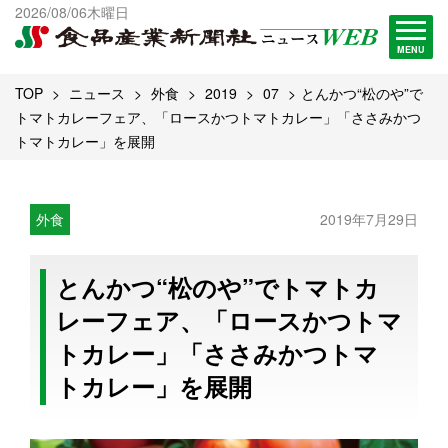
出版物一覧へ
2026/08/06木曜日
試読・購読申し込み
MENU
TOP
ニュース
外食
2019
07
とんかつ“松のや”で
トマトカレーフェア、「ロースかつトマトカレー」「ささみかつ
トマトカレー」を展開
外食
2019年7月29日
とんかつ“松のや”でトマトカ
レーフェア、「ロースかつトマ
トカレー」「ささみかつトマ
トカレー」を展開