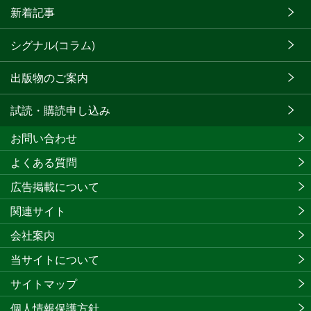
新着記事
シグナル(コラム)
出版物のご案内
試読・購読申し込み
お問い合わせ
よくある質問
広告掲載について
関連サイト
会社案内
当サイトについて
サイトマップ
個人情報保護方針