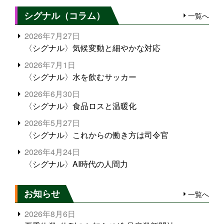
シグナル（コラム）
一覧へ
2026年7月27日
〈シグナル〉気候変動と細やかな対応
2026年7月1日
〈シグナル〉水を飲むサッカー
2026年6月30日
〈シグナル〉食品ロスと温暖化
2026年5月27日
〈シグナル〉これからの働き方は司令官
2026年4月24日
〈シグナル〉AI時代の人間力
お知らせ
一覧へ
2026年8月6日