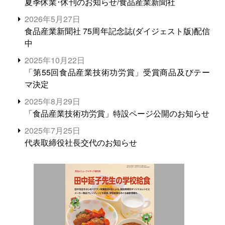
夏季休業･休刊のお知らせ/食品産業新聞社
2026年5月27日
食品産業新聞社 75周年記念誌(ダイジェスト版)配信
中
2025年10月22日
「第55回食品産業技術功労賞」受賞商品及びテー
マ決定
2025年8月29日
「食品産業技術功労賞」特設ページ公開のお知らせ
2025年7月25日
代表取締役社長交代のお知らせ