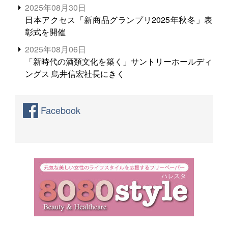
2025年08月30日
日本アクセス「新商品グランプリ2025年秋冬」表
彰式を開催
2025年08月06日
「新時代の酒類文化を築く」サントリーホールディ
ングス 鳥井信宏社長にきく
Facebook