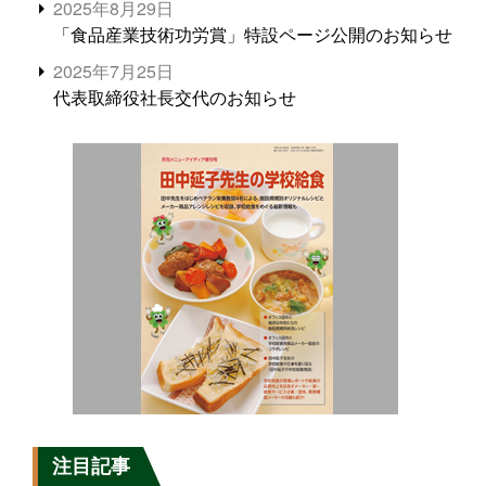
2025年8月29日
「食品産業技術功労賞」特設ページ公開のお知らせ
2025年7月25日
代表取締役社長交代のお知らせ
注目記事