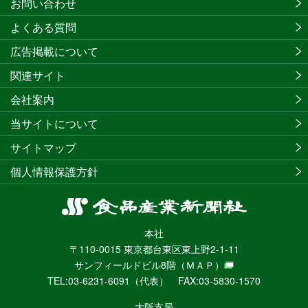
お問い合わせ
よくある質問
広告掲載について
関連サイト
会社案内
当サイトについて
サイトマップ
個人情報保護方針
食
品
本社
産
〒110-0015 東京都台東区東上野2-1-11
業
サンフィールドビル8階
（ＭＡＰ）
新
TEL:03-6231-6091（代表） FAX:03-5830-1570
聞
社
大阪支局