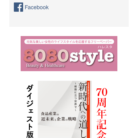
Facebook