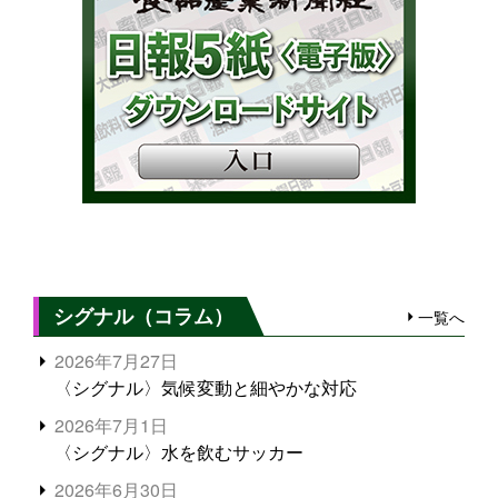
シグナル（コラム）
一覧へ
2026年7月27日
〈シグナル〉気候変動と細やかな対応
2026年7月1日
〈シグナル〉水を飲むサッカー
2026年6月30日