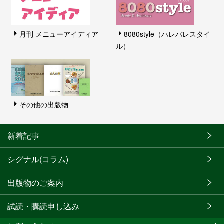
月刊 メニューアイディア
8080style（ハレバレスタイ
ル）
その他の出版物
新着記事
シグナル(コラム)
出版物のご案内
試読・購読申し込み