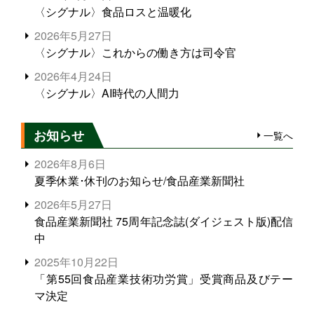
〈シグナル〉食品ロスと温暖化
2026年5月27日
〈シグナル〉これからの働き方は司令官
2026年4月24日
〈シグナル〉AI時代の人間力
お知らせ
一覧へ
2026年8月6日
夏季休業･休刊のお知らせ/食品産業新聞社
2026年5月27日
食品産業新聞社 75周年記念誌(ダイジェスト版)配信
中
2025年10月22日
「第55回食品産業技術功労賞」受賞商品及びテー
マ決定