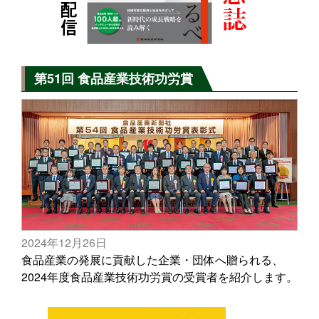
第51回 食品産業技術功労賞
2024年12月26日
食品産業の発展に貢献した企業・団体へ贈られる、
2024年度食品産業技術功労賞の受賞者を紹介します。