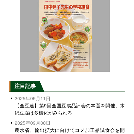
注目記事
2025年09月11日
【全豆連】第9回全国豆腐品評会の本選を開催、木
綿豆腐は多様化がみられる
2025年09月08日
農水省、輸出拡大に向けてコメ加工品試食会を開