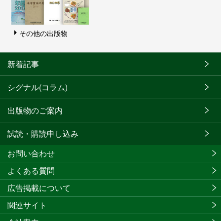
その他の出版物
新着記事
シグナル(コラム)
出版物のご案内
試読・購読申し込み
お問い合わせ
よくある質問
広告掲載について
関連サイト