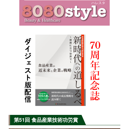
第51回 食品産業技術功労賞