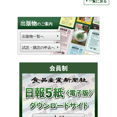
一覧に戻る
出版物
のご案内
出版物一覧へ
試読・購読の申込へ