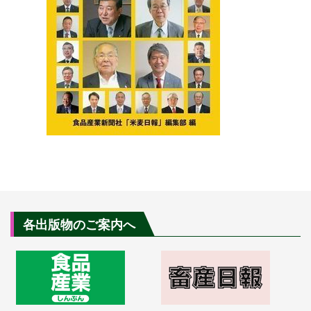
各出版物のご案内へ