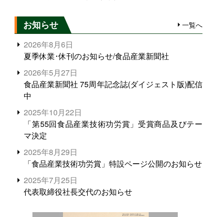
お知らせ
一覧へ
2026年8月6日
夏季休業･休刊のお知らせ/食品産業新聞社
2026年5月27日
食品産業新聞社 75周年記念誌(ダイジェスト版)配信
中
2025年10月22日
「第55回食品産業技術功労賞」受賞商品及びテー
マ決定
2025年8月29日
「食品産業技術功労賞」特設ページ公開のお知らせ
2025年7月25日
代表取締役社長交代のお知らせ