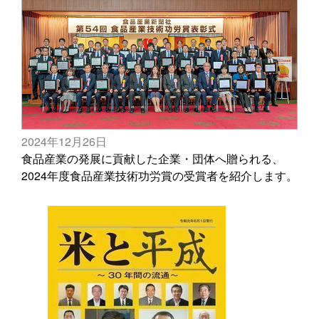
2024年12月26日
食品産業の発展に貢献した企業・団体へ贈られる、
2024年度食品産業技術功労賞の受賞者を紹介します。