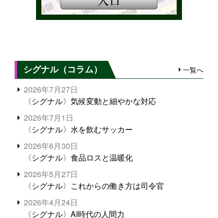
シグナル（コラム）
一覧へ
2026年7月27日
〈シグナル〉気候変動と細やかな対応
2026年7月1日
〈シグナル〉水を飲むサッカー
2026年6月30日
〈シグナル〉食品ロスと温暖化
2026年5月27日
〈シグナル〉これからの働き方は司令官
2026年4月24日
〈シグナル〉AI時代の人間力