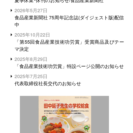
夏季休業･休刊のお知らせ/食品産業新聞社
2026年5月27日
食品産業新聞社 75周年記念誌(ダイジェスト版)配信
中
2025年10月22日
「第55回食品産業技術功労賞」受賞商品及びテー
マ決定
2025年8月29日
「食品産業技術功労賞」特設ページ公開のお知らせ
2025年7月25日
代表取締役社長交代のお知らせ