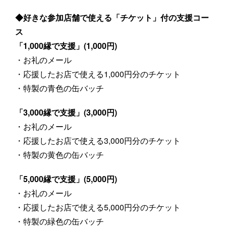
◆好きな参加店舗で使える「チケット」付の支援コー
ス
「1,000縁で支援」(1,000円)
・お礼のメール
・応援したお店で使える1,000円分のチケット
・特製の青色の缶バッチ
「3,000縁で支援」(3,000円)
・お礼のメール
・応援したお店で使える3,000円分のチケット
・特製の黄色の缶バッチ
「5,000縁で支援」(5,000円)
・お礼のメール
・応援したお店で使える5,000円分のチケット
・特製の緑色の缶バッチ