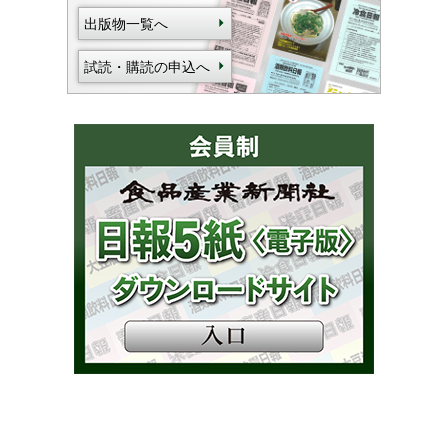
出版物一覧へ
試読・購読の申込へ