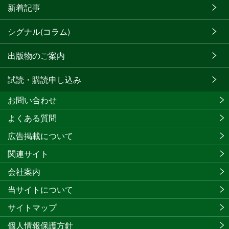
新着記事
シグナル(コラム)
出版物のご案内
試読・購読申し込み
お問い合わせ
よくある質問
広告掲載について
関連サイト
会社案内
当サイトについて
サイトマップ
個人情報保護方針