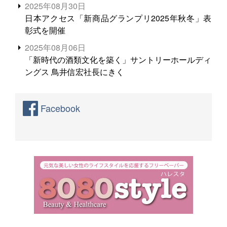
2025年08月30日
日本アクセス「新商品グランプリ2025年秋冬」表
彰式を開催
2025年08月06日
「新時代の酒類文化を築く」サントリーホールディ
ングス 鳥井信宏社長にきく
Facebook