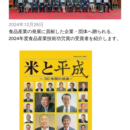
2024年12月26日
食品産業の発展に貢献した企業・団体へ贈られる、
2024年度食品産業技術功労賞の受賞者を紹介します。