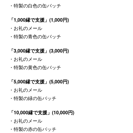
・特製の白色の缶バッチ
「1,000縁で支援」(1,000円)
・お礼のメール
・特製の青色の缶バッチ
「3,000縁で支援」(3,000円)
・お礼のメール
・特製の黄色の缶バッチ
「5,000縁で支援」(5,000円)
・お礼のメール
・特製の緑の缶バッチ
「10,000縁で支援」(10,000円)
・お礼のメール
・特製の赤の缶バッチ