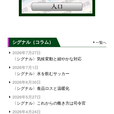
シグナル（コラム）
一覧へ
2026年7月27日
〈シグナル〉気候変動と細やかな対応
2026年7月1日
〈シグナル〉水を飲むサッカー
2026年6月30日
〈シグナル〉食品ロスと温暖化
2026年5月27日
〈シグナル〉これからの働き方は司令官
2026年4月24日