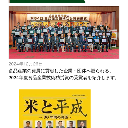
2024年12月26日
食品産業の発展に貢献した企業・団体へ贈られる、
2024年度食品産業技術功労賞の受賞者を紹介します。