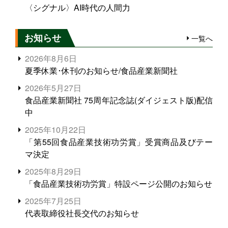
〈シグナル〉AI時代の人間力
お知らせ
一覧へ
2026年8月6日
夏季休業･休刊のお知らせ/食品産業新聞社
2026年5月27日
食品産業新聞社 75周年記念誌(ダイジェスト版)配信
中
2025年10月22日
「第55回食品産業技術功労賞」受賞商品及びテー
マ決定
2025年8月29日
「食品産業技術功労賞」特設ページ公開のお知らせ
2025年7月25日
代表取締役社長交代のお知らせ