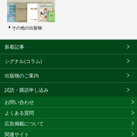
その他の出版物
新着記事
シグナル(コラム)
出版物のご案内
試読・購読申し込み
お問い合わせ
よくある質問
広告掲載について
関連サイト