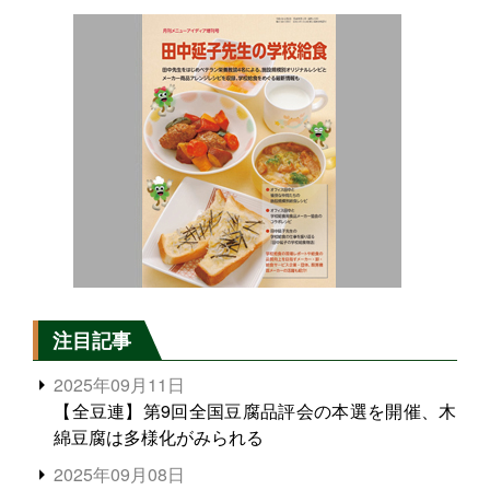
注目記事
2025年09月11日
【全豆連】第9回全国豆腐品評会の本選を開催、木
綿豆腐は多様化がみられる
2025年09月08日