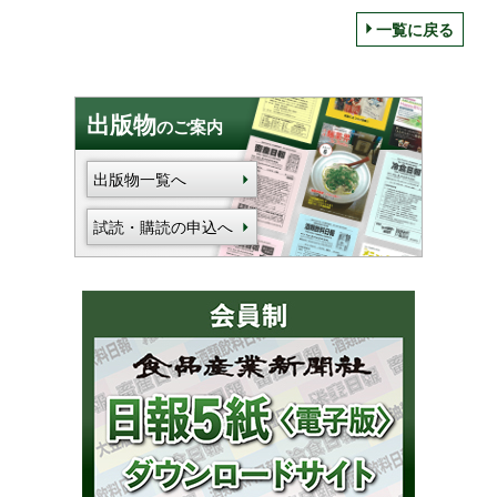
一覧に戻る
出版物
のご案内
出版物一覧へ
試読・購読の申込へ