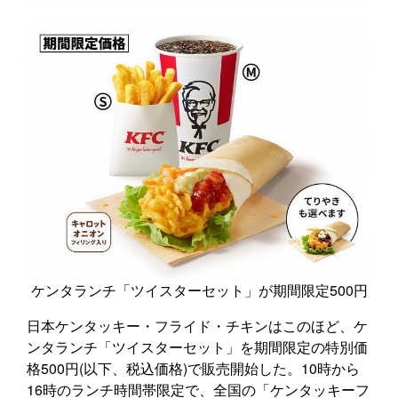
ケンタランチ「ツイスターセット」が期間限定500円
日本ケンタッキー・フライド・チキンはこのほど、ケ
ンタランチ「ツイスターセット」を期間限定の特別価
格500円(以下、税込価格)で販売開始した。10時から
16時のランチ時間帯限定で、全国の「ケンタッキーフ