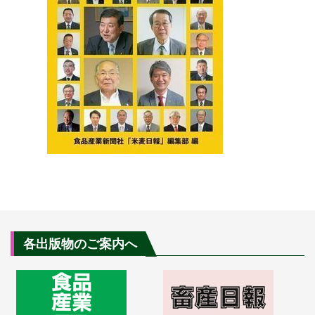
各出版物のご案内へ