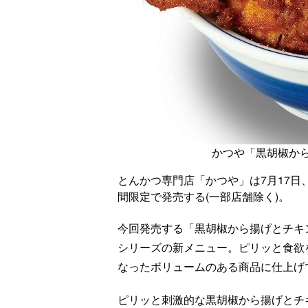
かつや「黒胡椒か
とんかつ専門店「かつや」は7月17
間限定で発売する(一部店舗除く)。
今回発売する「黒胡椒から揚げとチキ
シリーズの新メニュー。ピリッと食欲
なったボリュームのある商品に仕上げ
ピリッと刺激的な黒胡椒から揚げとチ