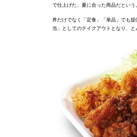
で仕上げた、夏に合った商品だという
丼だけでなく「定食」「単品」でも提
当」としてのテイクアウトとなり、と