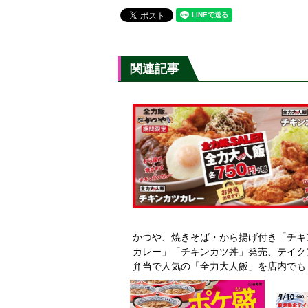
関連記事
かつや、焼きそば・から揚げ付き「チキ
カレー」「チキンカツ丼」発売、テイク
弁当で人気の「全力大人飯」を店内でも