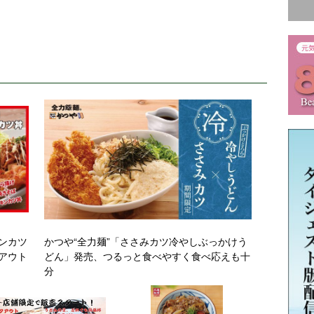
ンカツ
かつや“全力麺”「ささみカツ冷やしぶっかけう
アウト
どん」発売、つるっと食べやすく食べ応えも十
分