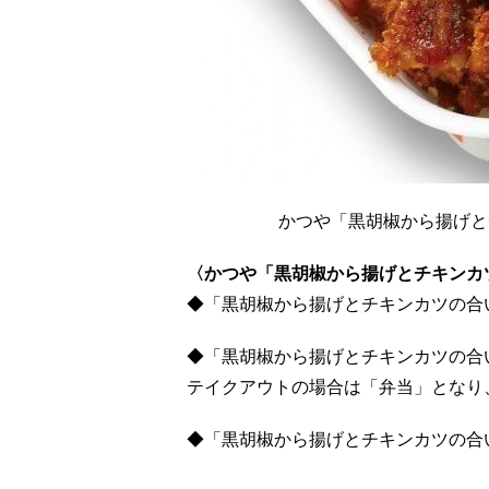
かつや「黒胡椒から揚げと
〈かつや「黒胡椒から揚げとチキンカツ
◆「黒胡椒から揚げとチキンカツの合い
◆「黒胡椒から揚げとチキンカツの合い
テイクアウトの場合は「弁当」となり
◆「黒胡椒から揚げとチキンカツの合い