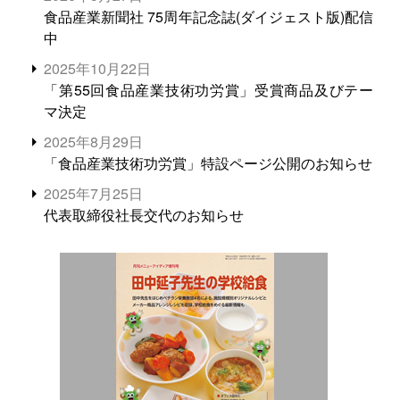
食品産業新聞社 75周年記念誌(ダイジェスト版)配信
中
2025年10月22日
「第55回食品産業技術功労賞」受賞商品及びテー
マ決定
2025年8月29日
「食品産業技術功労賞」特設ページ公開のお知らせ
2025年7月25日
代表取締役社長交代のお知らせ