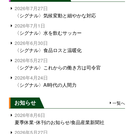
2026年7月27日
〈シグナル〉気候変動と細やかな対応
2026年7月1日
〈シグナル〉水を飲むサッカー
2026年6月30日
〈シグナル〉食品ロスと温暖化
2026年5月27日
〈シグナル〉これからの働き方は司令官
2026年4月24日
〈シグナル〉AI時代の人間力
お知らせ
一覧へ
2026年8月6日
夏季休業･休刊のお知らせ/食品産業新聞社
2026年5月27日