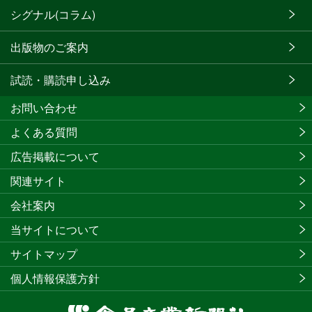
シグナル(コラム)
出版物のご案内
試読・購読申し込み
お問い合わせ
よくある質問
広告掲載について
関連サイト
会社案内
当サイトについて
サイトマップ
個人情報保護方針