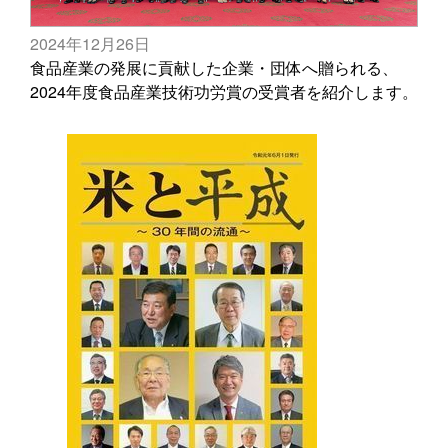
2024年12月26日
食品産業の発展に貢献した企業・団体へ贈られる、
2024年度食品産業技術功労賞の受賞者を紹介します。