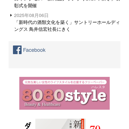
彰式を開催
2025年08月06日
「新時代の酒類文化を築く」サントリーホールディ
ングス 鳥井信宏社長にきく
Facebook