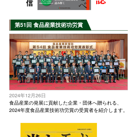
第51回 食品産業技術功労賞
2024年12月26日
食品産業の発展に貢献した企業・団体へ贈られる、
2024年度食品産業技術功労賞の受賞者を紹介します。