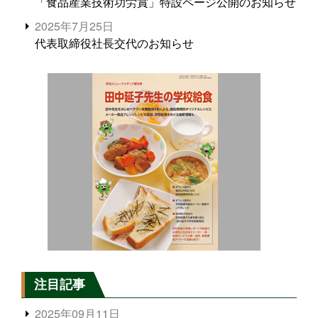
「食品産業技術功労賞」特設ページ公開のお知らせ
2025年7月25日
代表取締役社長交代のお知らせ
注目記事
2025年09月11日