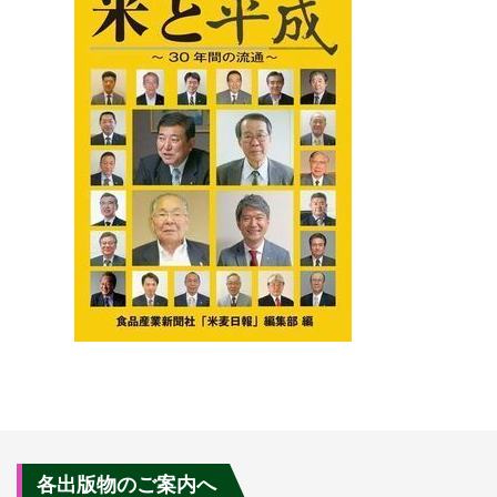
各出版物のご案内へ