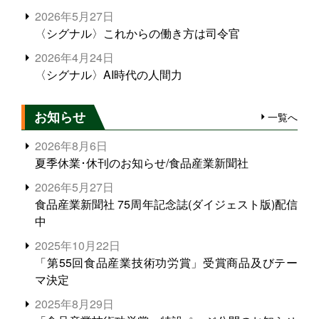
2026年5月27日
〈シグナル〉これからの働き方は司令官
2026年4月24日
〈シグナル〉AI時代の人間力
お知らせ
一覧へ
2026年8月6日
夏季休業･休刊のお知らせ/食品産業新聞社
2026年5月27日
食品産業新聞社 75周年記念誌(ダイジェスト版)配信
中
2025年10月22日
「第55回食品産業技術功労賞」受賞商品及びテー
マ決定
2025年8月29日