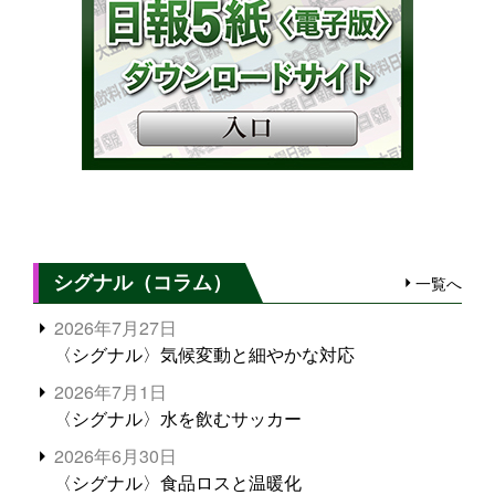
シグナル（コラム）
一覧へ
2026年7月27日
〈シグナル〉気候変動と細やかな対応
2026年7月1日
〈シグナル〉水を飲むサッカー
2026年6月30日
〈シグナル〉食品ロスと温暖化