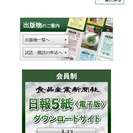
出版物
のご案内
出版物一覧へ
試読・購読の申込へ