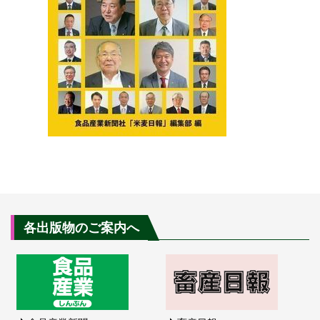
各出版物のご案内へ