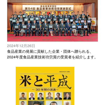
2024年12月26日
食品産業の発展に貢献した企業・団体へ贈られる、
2024年度食品産業技術功労賞の受賞者を紹介します。