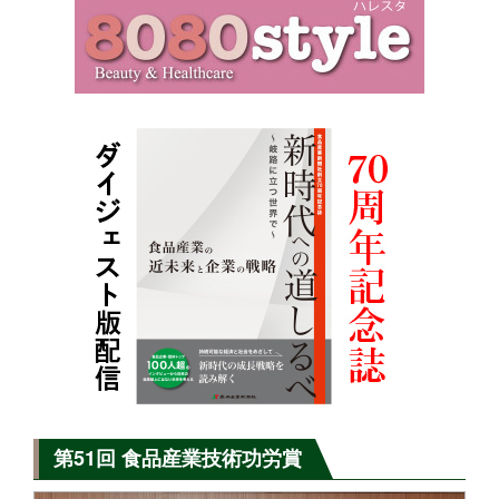
第51回 食品産業技術功労賞