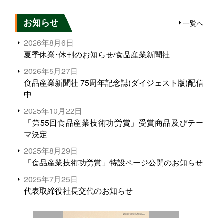
お知らせ
一覧へ
2026年8月6日
夏季休業･休刊のお知らせ/食品産業新聞社
2026年5月27日
食品産業新聞社 75周年記念誌(ダイジェスト版)配信
中
2025年10月22日
「第55回食品産業技術功労賞」受賞商品及びテー
マ決定
2025年8月29日
「食品産業技術功労賞」特設ページ公開のお知らせ
2025年7月25日
代表取締役社長交代のお知らせ