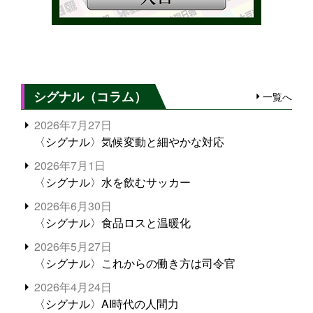
シグナル（コラム）
一覧へ
2026年7月27日
〈シグナル〉気候変動と細やかな対応
2026年7月1日
〈シグナル〉水を飲むサッカー
2026年6月30日
〈シグナル〉食品ロスと温暖化
2026年5月27日
〈シグナル〉これからの働き方は司令官
2026年4月24日
〈シグナル〉AI時代の人間力