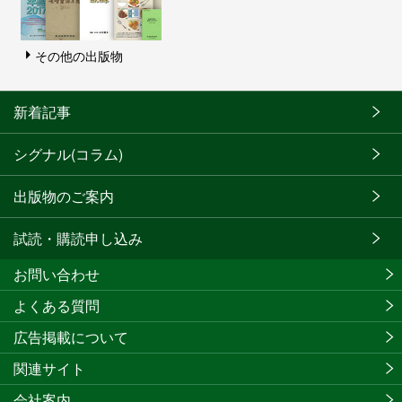
その他の出版物
新着記事
シグナル(コラム)
出版物のご案内
試読・購読申し込み
お問い合わせ
よくある質問
広告掲載について
関連サイト
会社案内