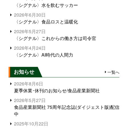
〈シグナル〉水を飲むサッカー
2026年6月30日
〈シグナル〉食品ロスと温暖化
2026年5月27日
〈シグナル〉これからの働き方は司令官
2026年4月24日
〈シグナル〉AI時代の人間力
お知らせ
一覧へ
2026年8月6日
夏季休業･休刊のお知らせ/食品産業新聞社
2026年5月27日
食品産業新聞社 75周年記念誌(ダイジェスト版)配信
中
2025年10月22日