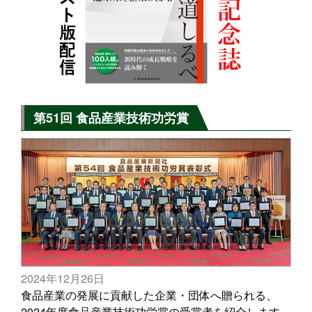
第51回 食品産業技術功労賞
2024年12月26日
食品産業の発展に貢献した企業・団体へ贈られる、
2024年度食品産業技術功労賞の受賞者を紹介します。