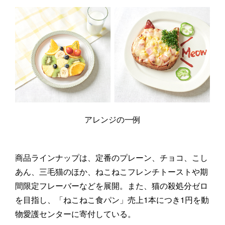
アレンジの一例
商品ラインナップは、定番のプレーン、チョコ、こし
あん、三毛猫のほか、ねこねこフレンチトーストや期
間限定フレーバーなどを展開。また、猫の殺処分ゼロ
を目指し、「ねこねこ食パン」売上1本につき1円を動
物愛護センターに寄付している。