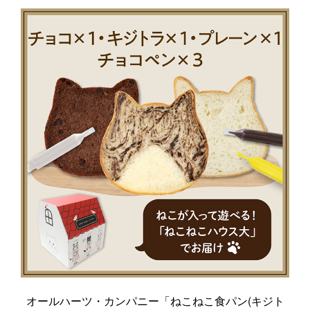
オールハーツ・カンパニー「ねこねこ食パン(キジト