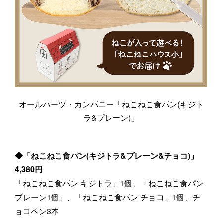
オールハーツ・カンパニー「ねこねこ食パン(キジト
ラ&プレーン)」
◆「ねこねこ食パン(キジトラ&プレーン&チョコ)」
4,380円
「ねこねこ食パン キジトラ」1個、「ねこねこ食パン
プレーン1個」、「ねこねこ食パン チョコ」1個、チ
ョコペン3本