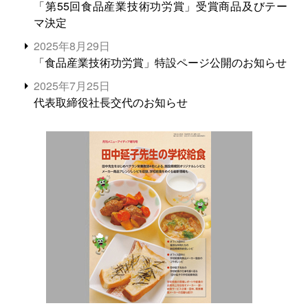
「第55回食品産業技術功労賞」受賞商品及びテー
マ決定
2025年8月29日
「食品産業技術功労賞」特設ページ公開のお知らせ
2025年7月25日
代表取締役社長交代のお知らせ