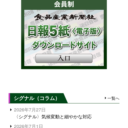
シグナル（コラム）
一覧へ
2026年7月27日
〈シグナル〉気候変動と細やかな対応
2026年7月1日