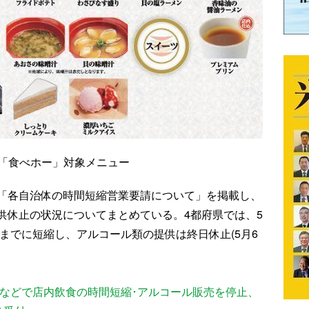
「食べホー」対象メニュー
「各自治体の時間短縮営業要請について」を掲載し、
供休止の状況についてまとめている。4都府県では、5
時までに短縮し、アルコール類の提供は終日休止(5月6
域などで店内飲食の時間短縮･アルコール販売を停止、