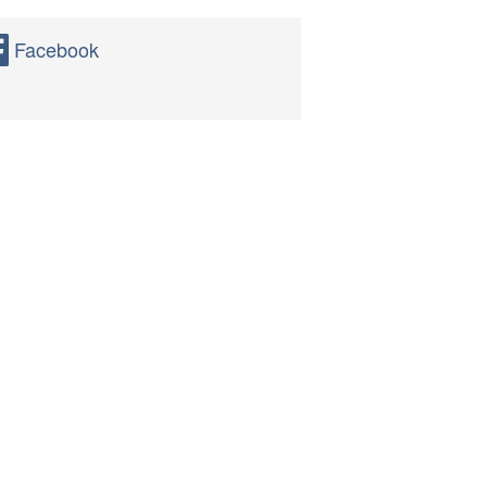
Facebook