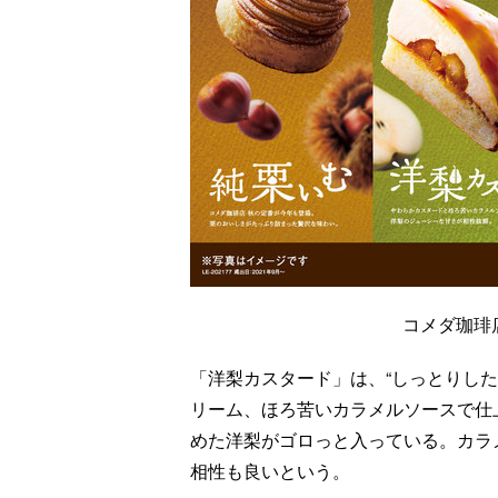
コメダ珈琲
「洋梨カスタード」は、“しっとりし
リーム、ほろ苦いカラメルソースで仕
めた洋梨がゴロっと入っている。カラ
相性も良いという。