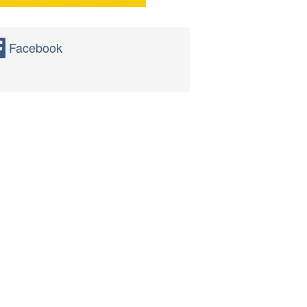
Facebook