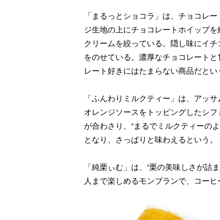
「まるっとショコラ」は、チョコレー
ジ生地の上にチョコレートホイップを
クリームを絞っている。隠し味にイチ
をのせている。濃厚なチョコレートと
レート好きにはたまらない商品だとい
「ふんわりミルクティー」は、アッサ
オレンジソースをトッピングしたシフ
が合わさり、“まるでミルクティーの
となり、さっぱりと味わえるという。
「純栗ぃむ」は、“栗の美味しさが詰
人まで楽しめるモンブランで、コーヒ