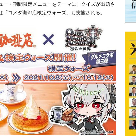
ュー・期間限定メニューをテーマに、クイズが出題さ
までは「コメダ珈琲店検定ウォーズ」も実施される。