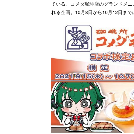
ている。コメダ珈琲店のグランドメニ
れる企画。10月8日から10月12日