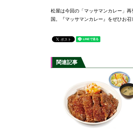
松屋は今回の「マッサマンカレー」再
国。『マッサマンカレー』をぜひお召
関連記事