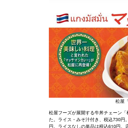
松屋
松屋フーズが展開する牛丼チェーン「
た。ライス・みそ汁付き、税込730円
円。ライスなしの単品は税込610円