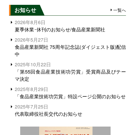
お知らせ
一覧へ
2026年8月6日
夏季休業･休刊のお知らせ/食品産業新聞社
2026年5月27日
食品産業新聞社 75周年記念誌(ダイジェスト版)配信
中
2025年10月22日
「第55回食品産業技術功労賞」受賞商品及びテー
マ決定
2025年8月29日
「食品産業技術功労賞」特設ページ公開のお知らせ
2025年7月25日
代表取締役社長交代のお知らせ