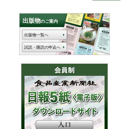
出版物
のご案内
出版物一覧へ
試読・購読の申込へ