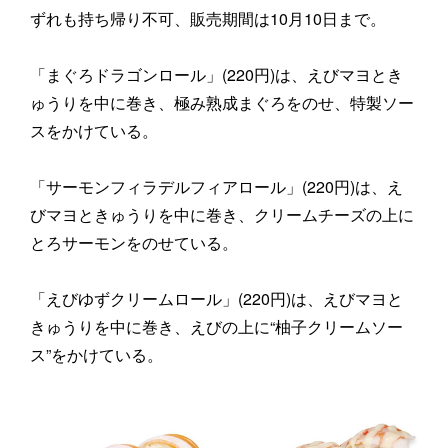
ずれも持ち帰り不可、販売期間は10月10日まで。
「まぐろドラゴンロール」(220円)は、えびマヨとき
ゅうりを中に巻き、極み熟成まぐろをのせ、特製ソー
スをかけている。
「サーモンフィラデルフィアロール」(220円)は、え
びマヨときゅうりを中に巻き、クリームチーズの上に
とろサーモンをのせている。
「えびゆずクリームロール」(220円)は、えびマヨと
きゅうりを中に巻き、えびの上に“柚子クリームソー
ス”をかけている。