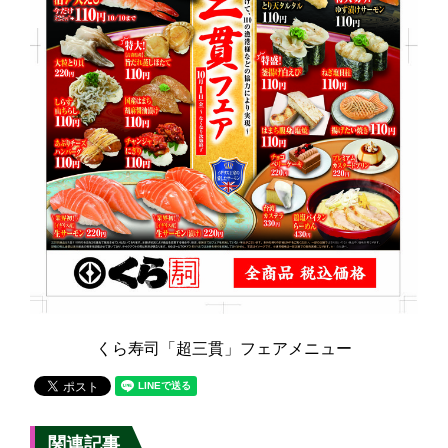
くら寿司「超三貫」フェアメニュー
関連記事