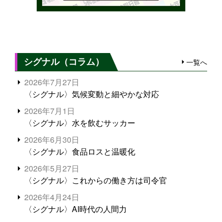
シグナル（コラム）
一覧へ
2026年7月27日
〈シグナル〉気候変動と細やかな対応
2026年7月1日
〈シグナル〉水を飲むサッカー
2026年6月30日
〈シグナル〉食品ロスと温暖化
2026年5月27日
〈シグナル〉これからの働き方は司令官
2026年4月24日
〈シグナル〉AI時代の人間力