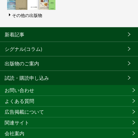
その他の出版物
新着記事
シグナル(コラム)
出版物のご案内
試読・購読申し込み
お問い合わせ
よくある質問
広告掲載について
関連サイト
会社案内