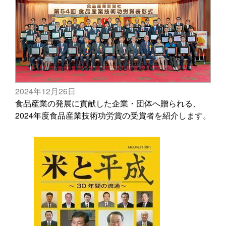
2024年12月26日
食品産業の発展に貢献した企業・団体へ贈られる、
2024年度食品産業技術功労賞の受賞者を紹介します。