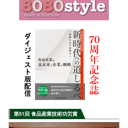
第51回 食品産業技術功労賞