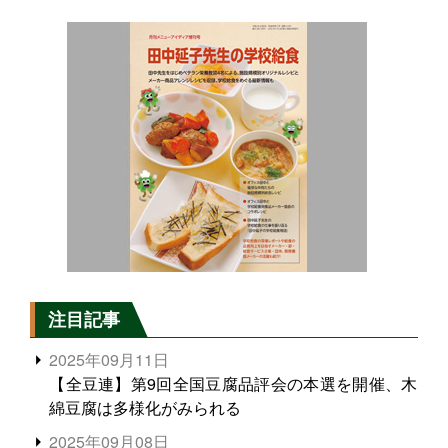
注目記事
2025年09月11日
【全豆連】第9回全国豆腐品評会の本選を開催、木
綿豆腐は多様化がみられる
2025年09月08日