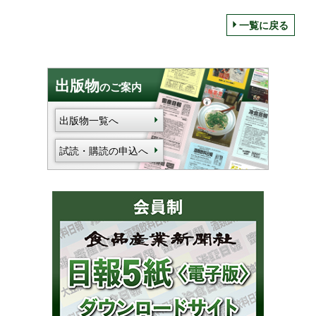
一覧に戻る
出版物
のご案内
出版物一覧へ
試読・購読の申込へ