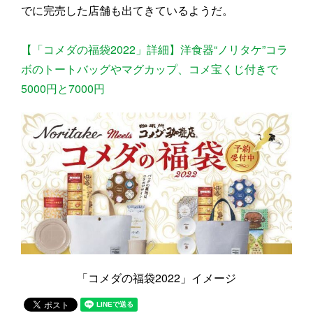
でに完売した店舗も出てきているようだ。
【「コメダの福袋2022」詳細】洋食器“ノリタケ”コラ
ボのトートバッグやマグカップ、コメ宝くじ付きで
5000円と7000円
「コメダの福袋2022」イメージ