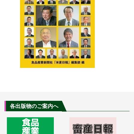
各出版物のご案内へ