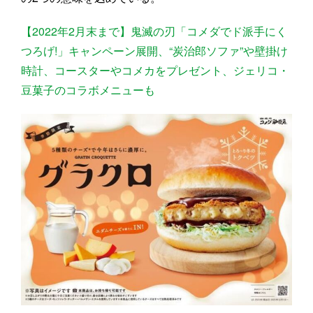
【2022年2月末まで】鬼滅の刃「コメダでド派手にく
つろげ!」キャンペーン展開、“炭治郎ソファ”や壁掛け
時計、コースターやコメカをプレゼント、ジェリコ・
豆菓子のコラボメニューも