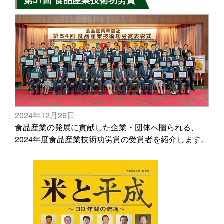
2024年12月26日
食品産業の発展に貢献した企業・団体へ贈られる、
2024年度食品産業技術功労賞の受賞者を紹介します。