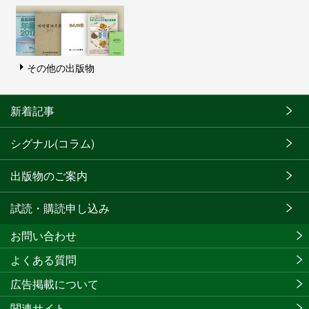
その他の出版物
新着記事
シグナル(コラム)
出版物のご案内
試読・購読申し込み
お問い合わせ
よくある質問
広告掲載について
関連サイト