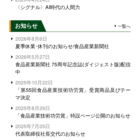
〈シグナル〉AI時代の人間力
お知らせ
一覧へ
2026年8月6日
夏季休業･休刊のお知らせ/食品産業新聞社
2026年5月27日
食品産業新聞社 75周年記念誌(ダイジェスト版)配信
中
2025年10月22日
「第55回食品産業技術功労賞」受賞商品及びテー
マ決定
2025年8月29日
「食品産業技術功労賞」特設ページ公開のお知らせ
2025年7月25日
代表取締役社長交代のお知らせ