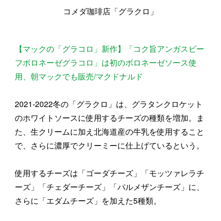
コメダ珈琲店「グラクロ」
【マックの「グラコロ」新作】「コク旨アンガスビー
フボロネーゼグラコロ」は初のボロネーゼソース使
用、朝マックでも販売/マクドナルド
2021-2022冬の「グラクロ」は、グラタンクロケット
のホワイトソースに使用するチーズの種類を増加。ま
た、生クリームに加え北海道産の牛乳を使用すること
で、さらに濃厚でクリーミーに仕上げているという。
使用するチーズは「ゴーダチーズ」「モッツァレラチ
ーズ」「チェダーチーズ」「パルメザンチーズ」に、
さらに「エダムチーズ」を加えた5種類。