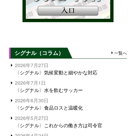
シグナル（コラム）
一覧へ
2026年7月27日
〈シグナル〉気候変動と細やかな対応
2026年7月1日
〈シグナル〉水を飲むサッカー
2026年6月30日
〈シグナル〉食品ロスと温暖化
2026年5月27日
〈シグナル〉これからの働き方は司令官
2026年4月24日