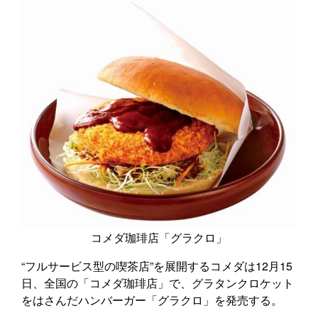
コメダ珈琲店「グラクロ」
“フルサービス型の喫茶店”を展開するコメダは12月15
日、全国の「コメダ珈琲店」で、グラタンクロケット
をはさんだハンバーガー「グラクロ」を発売する。