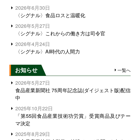
2026年6月30日
〈シグナル〉食品ロスと温暖化
2026年5月27日
〈シグナル〉これからの働き方は司令官
2026年4月24日
〈シグナル〉AI時代の人間力
お知らせ
一覧へ
2026年5月27日
食品産業新聞社 75周年記念誌(ダイジェスト版)配信
中
2025年10月22日
「第55回食品産業技術功労賞」受賞商品及びテー
マ決定
2025年8月29日