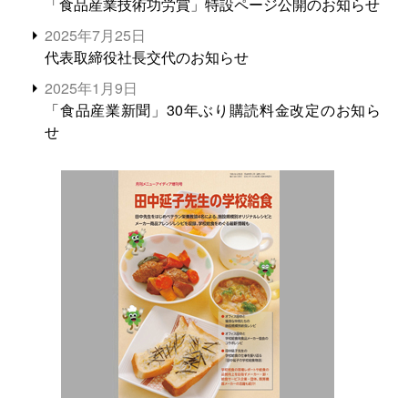
「食品産業技術功労賞」特設ページ公開のお知らせ
2025年7月25日
代表取締役社長交代のお知らせ
2025年1月9日
「食品産業新聞」30年ぶり購読料金改定のお知ら
せ