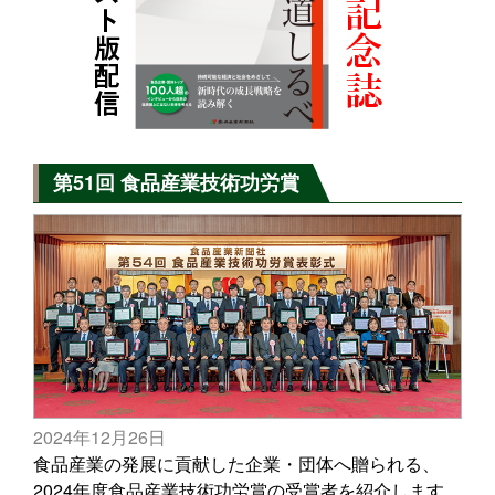
第51回 食品産業技術功労賞
2024年12月26日
食品産業の発展に貢献した企業・団体へ贈られる、
2024年度食品産業技術功労賞の受賞者を紹介します。