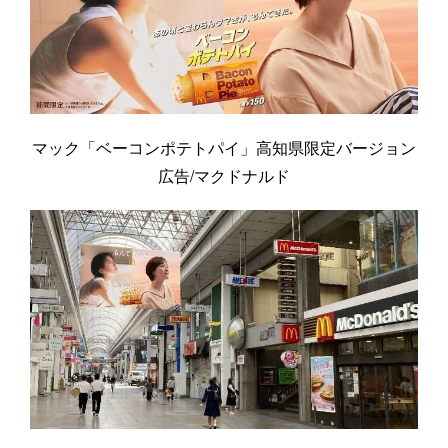
マック「ベーコンポテトパイ」高知県限定バージョン
広告/マクドナルド