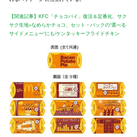
【関連記事】KFC「チョコパイ」復活＆定番化、サク
サク生地×なめらかチョコ、セット・パックの“選べる
サイドメニュー”にも/ケンタッキーフライドチキン