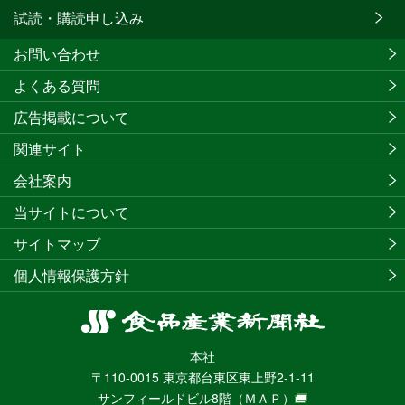
試読・購読申し込み
お問い合わせ
よくある質問
広告掲載について
関連サイト
会社案内
当サイトについて
サイトマップ
個人情報保護方針
食
品
本社
産
〒110-0015 東京都台東区東上野2-1-11
業
サンフィールドビル8階
（ＭＡＰ）