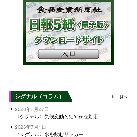
シグナル（コラム）
一覧へ
2026年7月27日
〈シグナル〉気候変動と細やかな対応
2026年7月1日
〈シグナル〉水を飲むサッカー