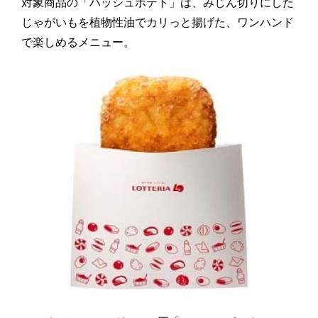
対象商品の「ハッシュポテト」は、みじん切りにした
じゃがいもを植物性油でカリっと揚げた、ワンハンド
で楽しめるメニュー。