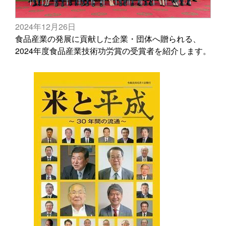
2024年12月26日
食品産業の発展に貢献した企業・団体へ贈られる、
2024年度食品産業技術功労賞の受賞者を紹介します。