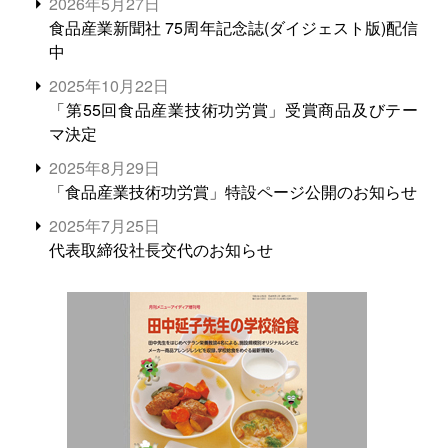
2026年5月27日
食品産業新聞社 75周年記念誌(ダイジェスト版)配信
中
2025年10月22日
「第55回食品産業技術功労賞」受賞商品及びテー
マ決定
2025年8月29日
「食品産業技術功労賞」特設ページ公開のお知らせ
2025年7月25日
代表取締役社長交代のお知らせ