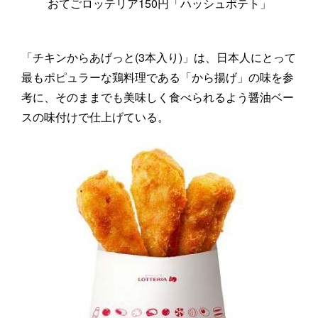
おてごロッテリア150円「ハッシュポテト」
「チキンからあげっと(3本入り)」は、日本人にとって
最もポピュラーな鶏料理である「から揚げ」の味を参
考に、そのままでも美味しく食べられるよう醤油ベー
スの味付けで仕上げている。