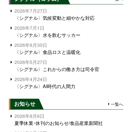
2026年7月27日
〈シグナル〉気候変動と細やかな対応
2026年7月1日
〈シグナル〉水を飲むサッカー
2026年6月30日
〈シグナル〉食品ロスと温暖化
2026年5月27日
〈シグナル〉これからの働き方は司令官
2026年4月24日
〈シグナル〉AI時代の人間力
お知らせ
一覧へ
2026年8月6日
夏季休業･休刊のお知らせ/食品産業新聞社