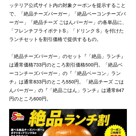
ッテリア公式サイト内の対象クーポンを提示すること
で、「絶品チーズバーガー」「絶品ベーコンチーズバ
ーガー」「絶品チーズ ごはんバーガー」の各単品に、
「フレンチフライポテトS」「ドリンク S」を付けた
ランチセットを割引価格で提供するもの。
「絶品チーズバーガー」のセット『「絶品」ランチ』
は通常価格733円のところ割引価格500円。「絶品ベ
ーコンチーズバーガー」の『「絶品ベーコン」ラン
チ』は通常833円のところ550円。「絶品チーズ ごは
んバーガー」の『「絶品ごはん」ランチ』は通常847
円のところ600円。