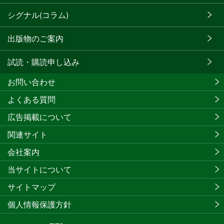
シグナル(コラム)
出版物のご案内
試読・購読申し込み
お問い合わせ
よくある質問
広告掲載について
関連サイト
会社案内
当サイトについて
サイトマップ
個人情報保護方針