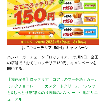
「おてごロッテリア150円」キャンペーン
ハンバーガーチェーン「ロッテリア」は5月9日、全国
の店舗で「おてごロッテリア150円」キャンペーンを
開始する。
【関連記事】ロッテリア「コアラのマーチ焼」ガーナ
ミルクチョコレート・カスタードクリーム、“フワッ
と&しっとり感”ほんのり塩味のパンケーキ生地にリニ
ューアル