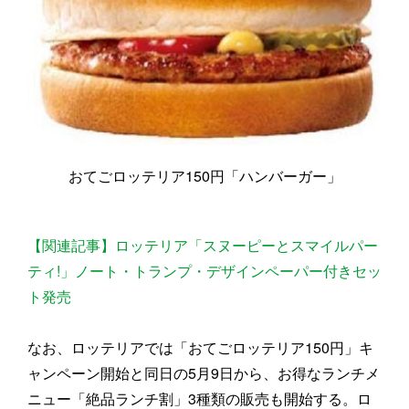
おてごロッテリア150円「ハンバーガー」
【関連記事】ロッテリア「スヌーピーとスマイルパー
ティ!」ノート・トランプ・デザインペーパー付きセッ
ト発売
なお、ロッテリアでは「おてごロッテリア150円」キ
ャンペーン開始と同日の5月9日から、お得なランチメ
ニュー「絶品ランチ割」3種類の販売も開始する。ロ