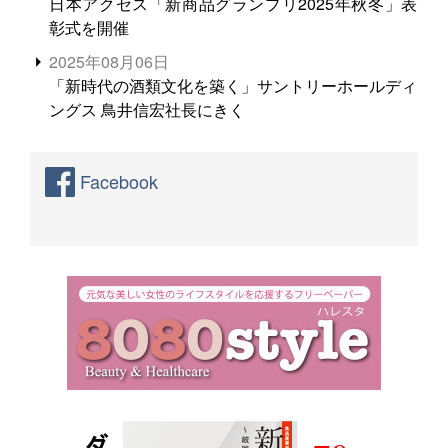
日本アクセス「新商品グランプリ2025年秋冬」表
彰式を開催
2025年08月06日
「新時代の酒類文化を築く」サントリーホールディ
ングス 鳥井信宏社長にきく
Facebook