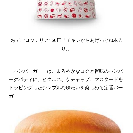
おてごロッテリア150円「チキンからあげっと(3本入
り)」
「ハンバーガー」は、まろやかなコクと旨味のハンバ
ーグパティに、ピクルス、ケチャップ、マスタードを
トッピングしたシンプルな味わいを楽しめる定番バー
ガー。