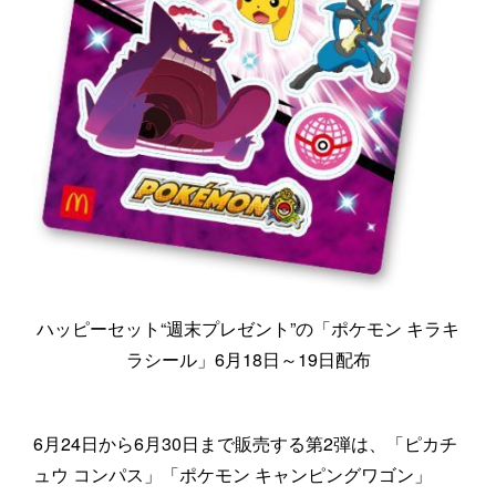
ハッピーセット“週末プレゼント”の「ポケモン キラキ
ラシール」6月18日～19日配布
6月24日から6月30日まで販売する第2弾は、「ピカチ
ュウ コンパス」「ポケモン キャンピングワゴン」