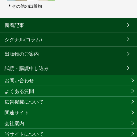
その他の出版物
新着記事
シグナル(コラム)
出版物のご案内
試読・購読申し込み
お問い合わせ
よくある質問
広告掲載について
関連サイト
会社案内
当サイトについて