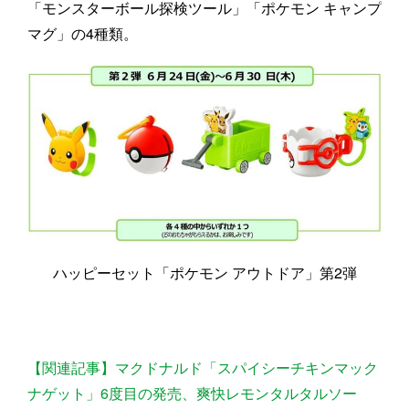
「モンスターボール探検ツール」「ポケモン キャンプ
マグ」の4種類。
ハッピーセット「ポケモン アウトドア」第2弾
【関連記事】マクドナルド「スパイシーチキンマック
ナゲット」6度目の発売、爽快レモンタルタルソー