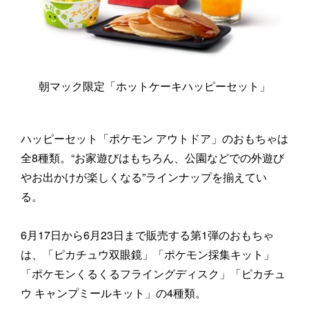
朝マック限定「ホットケーキハッピーセット」
ハッピーセット「ポケモン アウトドア」のおもちゃは
全8種類。“お家遊びはもちろん、公園などでの外遊び
やお出かけが楽しくなる”ラインナップを揃えてい
る。
6月17日から6月23日まで販売する第1弾のおもちゃ
は、「ピカチュウ双眼鏡」「ポケモン採集キット」
「ポケモンくるくるフライングディスク」「ピカチュ
ウ キャンプミールキット」の4種類。