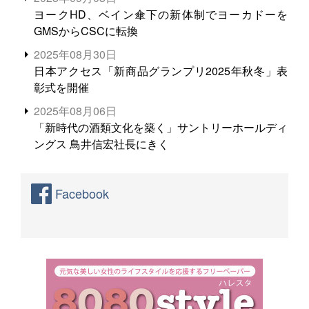
ヨークHD、ベイン傘下の新体制でヨーカドーを
GMSからCSCに転換
2025年08月30日
日本アクセス「新商品グランプリ2025年秋冬」表
彰式を開催
2025年08月06日
「新時代の酒類文化を築く」サントリーホールディ
ングス 鳥井信宏社長にきく
Facebook