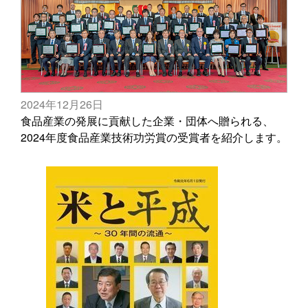
2024年12月26日
食品産業の発展に貢献した企業・団体へ贈られる、
2024年度食品産業技術功労賞の受賞者を紹介します。