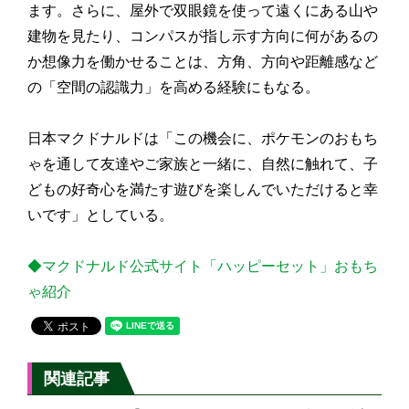
ます。さらに、屋外で双眼鏡を使って遠くにある山や
建物を見たり、コンパスが指し示す方向に何があるの
か想像力を働かせることは、方角、方向や距離感など
の「空間の認識力」を高める経験にもなる。
日本マクドナルドは「この機会に、ポケモンのおもち
ゃを通して友達やご家族と一緒に、自然に触れて、子
どもの好奇心を満たす遊びを楽しんでいただけると幸
いです」としている。
◆マクドナルド公式サイト「ハッピーセット」おもち
ゃ紹介
関連記事