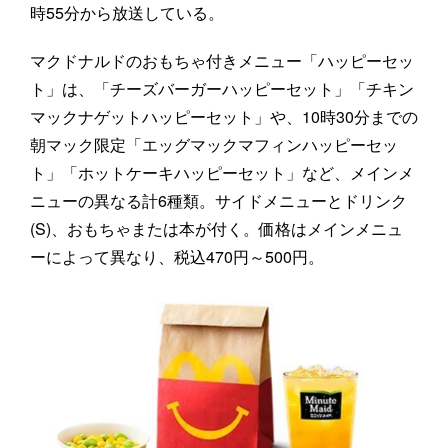
時55分から放送している。
マクドナルドのおもちゃ付きメニュー「ハッピーセッ
ト」は、「チーズバーガーハッピーセット」「チキン
マックナゲットハッピーセット」や、10時30分までの
朝マック限定「エッグマックマフィンハッピーセッ
ト」「ホットケーキハッピーセット」など、メインメ
ニューの異なる計6種類。サイドメニューとドリンク
(S)、おもちゃまたは本が付く。価格はメインメニュ
ーによって異なり、税込470円～500円。