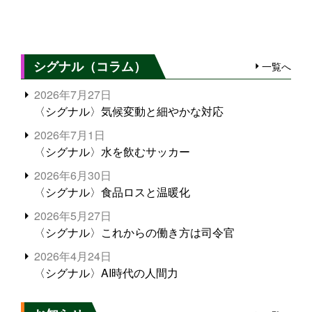
シグナル（コラム）
一覧へ
2026年7月27日
〈シグナル〉気候変動と細やかな対応
2026年7月1日
〈シグナル〉水を飲むサッカー
2026年6月30日
〈シグナル〉食品ロスと温暖化
2026年5月27日
〈シグナル〉これからの働き方は司令官
2026年4月24日
〈シグナル〉AI時代の人間力