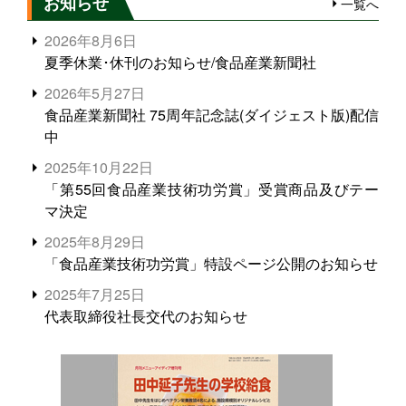
お知らせ
一覧へ
2026年8月6日
夏季休業･休刊のお知らせ/食品産業新聞社
2026年5月27日
食品産業新聞社 75周年記念誌(ダイジェスト版)配信
中
2025年10月22日
「第55回食品産業技術功労賞」受賞商品及びテー
マ決定
2025年8月29日
「食品産業技術功労賞」特設ページ公開のお知らせ
2025年7月25日
代表取締役社長交代のお知らせ