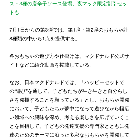
ス・3種の唐辛子ソース登場、夜マック限定割引セッ
トも
7月1日からの第3弾では、第1弾・第2弾のおもちゃ計
8種類の中から1点を提供する。
各おもちゃの遊び方や仕掛けは、マクドナルド公式サ
イトなどに紹介動画を掲載している。
なお、日本マクドナルドでは、「ハッピーセットで
の“遊び”を通して、子どもたちが生き生きと自分らし
さを発揮することを願っている」とし、おもちゃ開発
において、子どもたちが夢中になって遊びながら幅広
い領域への興味を深め、考える楽しさを広げていくこ
とを目指して、子どもの発達支援の専門家とともに発
達のためのテーマに沿った多彩なおもちゃを開発して