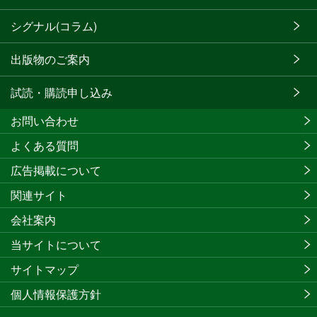
シグナル(コラム)
出版物のご案内
試読・購読申し込み
お問い合わせ
よくある質問
広告掲載について
関連サイト
会社案内
当サイトについて
サイトマップ
個人情報保護方針