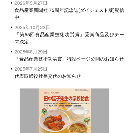
2026年5月27日
食品産業新聞社 75周年記念誌(ダイジェスト版)配信
中
2025年10月22日
「第55回食品産業技術功労賞」受賞商品及びテー
マ決定
2025年8月29日
「食品産業技術功労賞」特設ページ公開のお知らせ
2025年7月25日
代表取締役社長交代のお知らせ