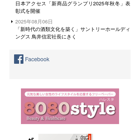
日本アクセス「新商品グランプリ2025年秋冬」表
彰式を開催
2025年08月06日
「新時代の酒類文化を築く」サントリーホールディ
ングス 鳥井信宏社長にきく
Facebook