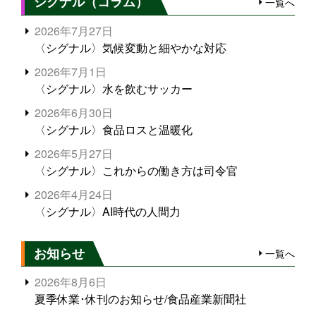
シグナル（コラム）
一覧へ
2026年7月27日
〈シグナル〉気候変動と細やかな対応
2026年7月1日
〈シグナル〉水を飲むサッカー
2026年6月30日
〈シグナル〉食品ロスと温暖化
2026年5月27日
〈シグナル〉これからの働き方は司令官
2026年4月24日
〈シグナル〉AI時代の人間力
お知らせ
一覧へ
2026年8月6日
夏季休業･休刊のお知らせ/食品産業新聞社