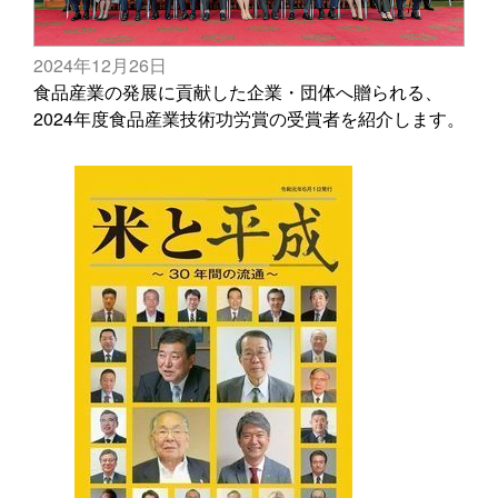
2024年12月26日
食品産業の発展に貢献した企業・団体へ贈られる、
2024年度食品産業技術功労賞の受賞者を紹介します。