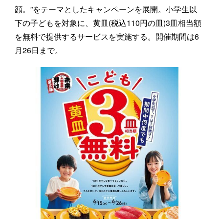
顔。”をテーマとしたキャンペーンを展開。小学生以
下の子どもを対象に、黄皿(税込110円の皿)3皿相当額
を無料で提供するサービスを実施する。開催期間は6
月26日まで。