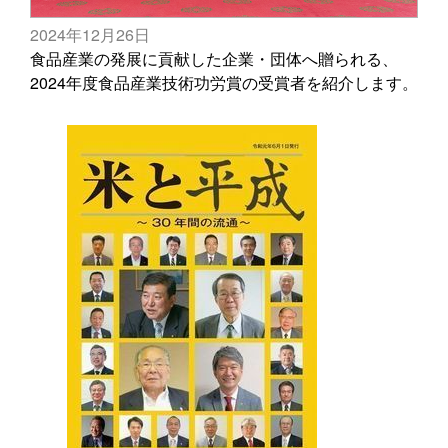
2024年12月26日
食品産業の発展に貢献した企業・団体へ贈られる、
2024年度食品産業技術功労賞の受賞者を紹介します。