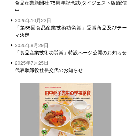
食品産業新聞社 75周年記念誌(ダイジェスト版)配信
中
2025年10月22日
「第55回食品産業技術功労賞」受賞商品及びテー
マ決定
2025年8月29日
「食品産業技術功労賞」特設ページ公開のお知らせ
2025年7月25日
代表取締役社長交代のお知らせ