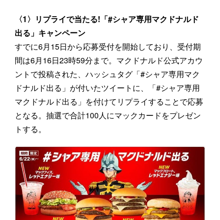
〈1〉リプライで当たる!「#シャア専用マクドナルド
出る」キャンペーン
すでに6月15日から応募受付を開始しており、受付期
間は6月16日23時59分まで。マクドナルド公式アカウ
ントで投稿された、ハッシュタグ「#シャア専用マク
ドナルド出る」が付いたツイートに、「#シャア専用
マクドナルド出る」を付けてリプライすることで応募
となる。抽選で合計100人にマックカードをプレゼン
トする。