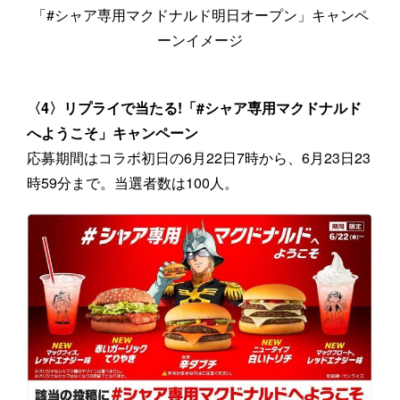
「#シャア専用マクドナルド明日オープン」キャンペ
ーンイメージ
〈4〉リプライで当たる!「#シャア専用マクドナルド
へようこそ」キャンペーン
応募期間はコラボ初日の6月22日7時から、6月23日23
時59分まで。当選者数は100人。