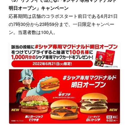
明日オープン」キャンペーン
応募期間は店舗のコラボスタート前日である6月21日
の7時30分から23時59分まで、一日限定キャンペー
ン。当選者数は100人。