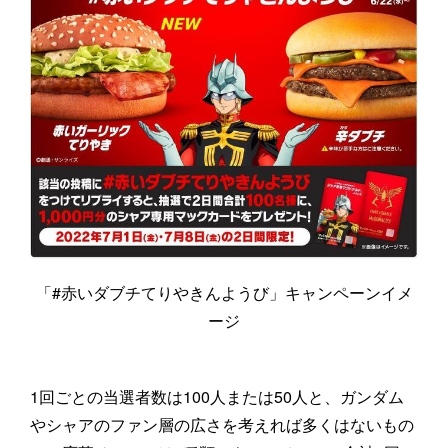
「#赤いダブチてりやきんようび」キャンペーンイメ
ージ
1回ごとの当選者数は100人または50人と、ガンダム
やシャアのファン層の広さを考えれば多くはないもの