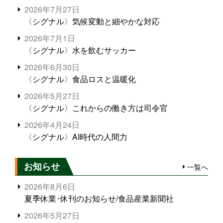
2026年7月27日
〈シグナル〉気候変動と細やかな対応
2026年7月1日
〈シグナル〉水を飲むサッカー
2026年6月30日
〈シグナル〉食品ロスと温暖化
2026年5月27日
〈シグナル〉これからの働き方は司令官
2026年4月24日
〈シグナル〉AI時代の人間力
お知らせ
一覧へ
2026年8月6日
夏季休業･休刊のお知らせ/食品産業新聞社
2026年5月27日