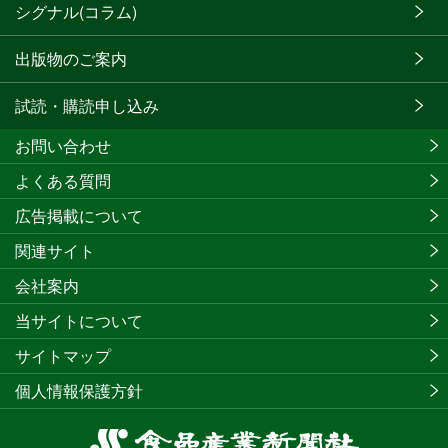
シグナル(コラム)
出版物のご案内
試読・購読申し込み
お問い合わせ
よくある質問
広告掲載について
関連サイト
会社案内
当サイトについて
サイトマップ
個人情報保護方針
食