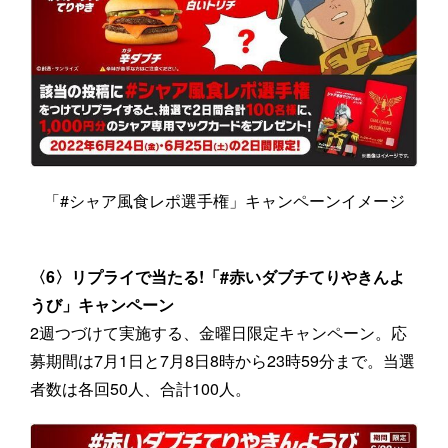
「#シャア風食レポ選手権」キャンペーンイメージ
〈6〉リプライで当たる!「#赤いダブチてりやきんよ
うび」キャンペーン
2週つづけて実施する、金曜日限定キャンペーン。応
募期間は7月1日と7月8日8時から23時59分まで。当選
者数は各回50人、合計100人。