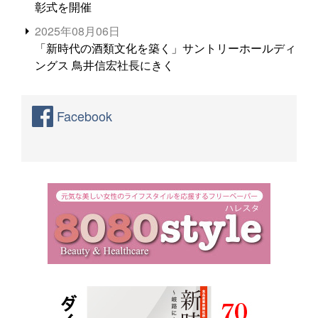
彰式を開催
2025年08月06日
「新時代の酒類文化を築く」サントリーホールディ
ングス 鳥井信宏社長にきく
Facebook