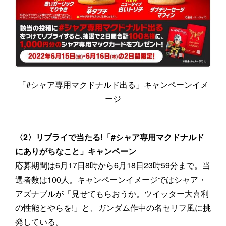
「#シャア専用マクドナルド出る」キャンペーンイメ
ージ
〈2〉リプライで当たる!「#シャア専用マクドナルド
にありがちなこと」キャンペーン
応募期間は6月17日8時から6月18日23時59分まで。当
選者数は100人。キャンペーンイメージではシャア・
アズナブルが「見せてもらおうか。ツイッター大喜利
の性能とやらを!」と、ガンダム作中の名セリフ風に挑
発している。