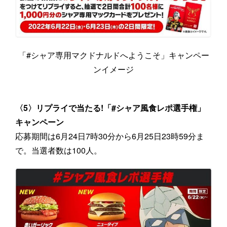
「#シャア専用マクドナルドへようこそ」キャンペー
ンイメージ
〈5〉リプライで当たる!「#シャア風食レポ選手権」
キャンペーン
応募期間は6月24日7時30分から6月25日23時59分ま
で。当選者数は100人。