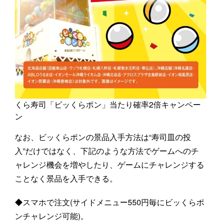
くら寿司「ビッくらポン」当たり確率2倍キャンペー
ン
なお、ビッくらポンの景品入手方法は“寿司皿の投
入”だけではなく、下記のような方法でゲームへのチ
ャレンジ機会を増やしたり、ゲームにチャレンジする
ことなく景品を入手できる。
◆スマホで注文(サイドメニュー550円毎にビッくらポ
ンチャレンジ可能)。