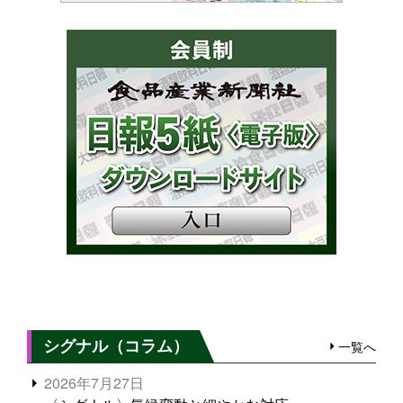
シグナル（コラム）
一覧へ
2026年7月27日