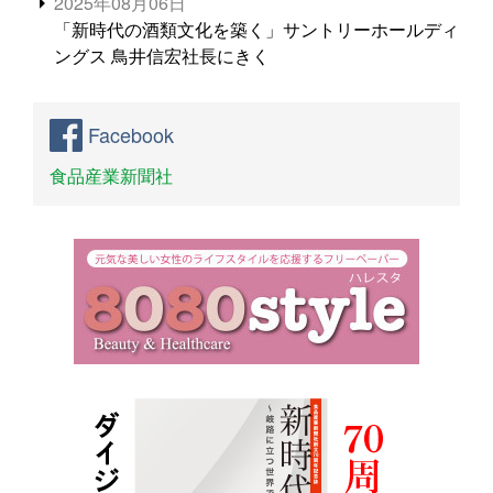
2025年08月06日
「新時代の酒類文化を築く」サントリーホールディ
ングス 鳥井信宏社長にきく
Facebook
食品産業新聞社