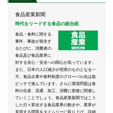
食品産業新聞
時代をリードする食品の総合紙
食品・食料に関する
事件、事故が発生す
るたびに、消費者の
食品及び食品業界に
対する安心・安全への関心が高っています。
また、日本の人口減少が現実のものとなる一
方、食品企業や食料制度のグローバル化は急
ピッチで進んでいます。さらに環境問題は食
料の生産、流通、加工、消費に密接に関連し
ていくことでしょう。食品産業新聞ではこう
した日々変化する食品業界の動きや、業界が
直面する問題をタイムリーに取り上げ、詳細