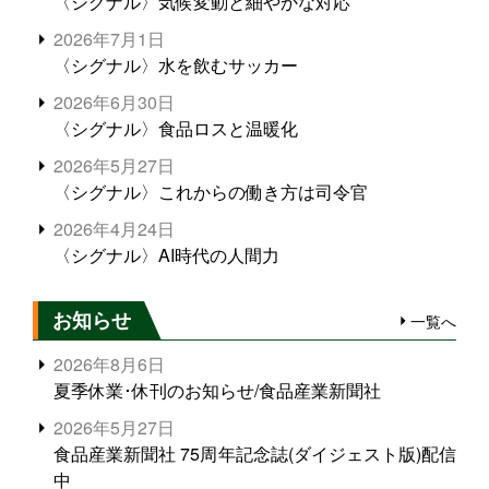
〈シグナル〉気候変動と細やかな対応
2026年7月1日
〈シグナル〉水を飲むサッカー
2026年6月30日
〈シグナル〉食品ロスと温暖化
2026年5月27日
〈シグナル〉これからの働き方は司令官
2026年4月24日
〈シグナル〉AI時代の人間力
お知らせ
一覧へ
2026年8月6日
夏季休業･休刊のお知らせ/食品産業新聞社
2026年5月27日
食品産業新聞社 75周年記念誌(ダイジェスト版)配信
中