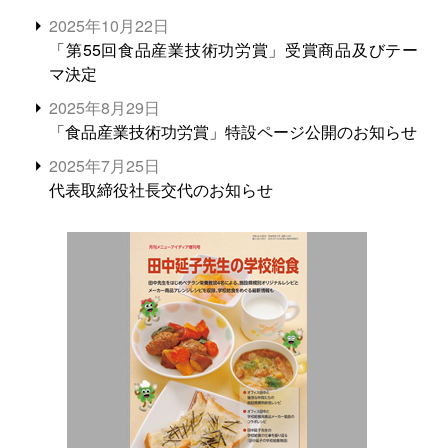
2025年10月22日
「第55回食品産業技術功労賞」受賞商品及びテー
マ決定
2025年8月29日
「食品産業技術功労賞」特設ページ公開のお知らせ
2025年7月25日
代表取締役社長交代のお知らせ