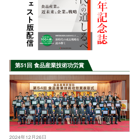
第51回 食品産業技術功労賞
2024年12月26日