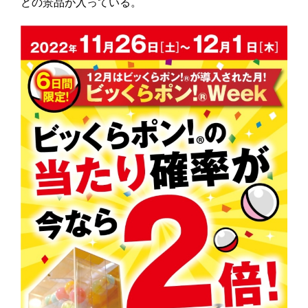
どの景品が入っている。