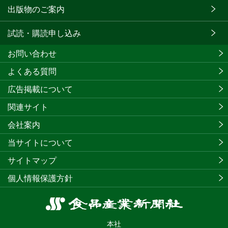
出版物のご案内
試読・購読申し込み
お問い合わせ
よくある質問
広告掲載について
関連サイト
会社案内
当サイトについて
サイトマップ
個人情報保護方針
食
品
本社
産