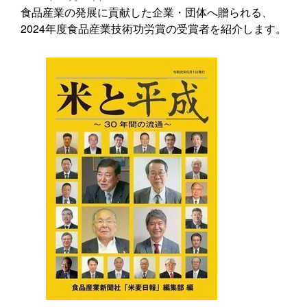
食品産業の発展に貢献した企業・団体へ贈られる、
2024年度食品産業技術功労賞の受賞者を紹介します。