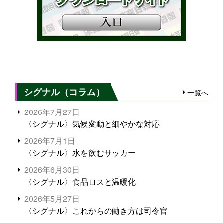
シグナル（コラム）
一覧へ
2026年7月27日
〈シグナル〉気候変動と細やかな対応
2026年7月1日
〈シグナル〉水を飲むサッカー
2026年6月30日
〈シグナル〉食品ロスと温暖化
2026年5月27日
〈シグナル〉これからの働き方は司令官