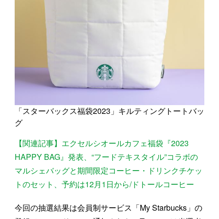
「スターバックス福袋2023」キルティングトートバッ
グ
【関連記事】エクセルシオールカフェ福袋『2023
HAPPY BAG』発表、“フードテキスタイル”コラボの
マルシェバッグと期間限定コーヒー・ドリンクチケッ
トのセット、予約は12月1日から/ドトールコーヒー
今回の抽選結果は会員制サービス「My Starbucks」の