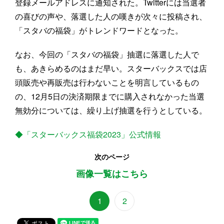
登録メールアドレスに通知された。Twitterには当選者
の喜びの声や、落選した人の嘆きが次々に投稿され、
「スタバの福袋」がトレンドワードとなった。
なお、今回の「スタバの福袋」抽選に落選した人で
も、あきらめるのはまだ早い。スターバックスでは店
頭販売や再販売は行わないことを明言しているもの
の、12月5日の決済期限までに購入されなかった当選
無効分については、繰り上げ抽選を行うとしている。
◆「スターバックス福袋2023」公式情報
次のページ
画像一覧はこちら
1
2