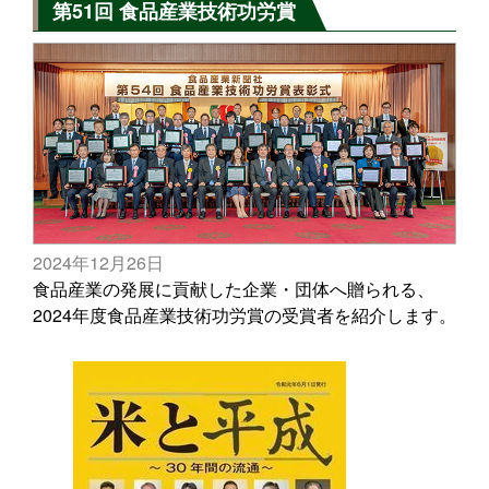
第51回 食品産業技術功労賞
2024年12月26日
食品産業の発展に貢献した企業・団体へ贈られる、
2024年度食品産業技術功労賞の受賞者を紹介します。