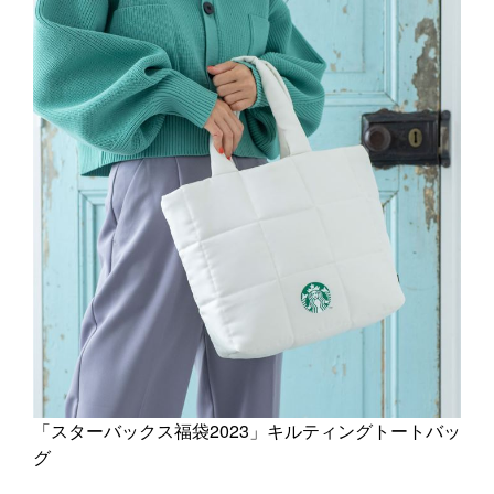
「スターバックス福袋2023」キルティングトートバッ
グ