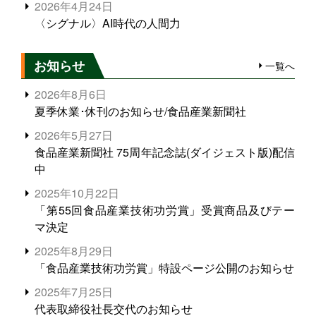
2026年4月24日
〈シグナル〉AI時代の人間力
お知らせ
一覧へ
2026年8月6日
夏季休業･休刊のお知らせ/食品産業新聞社
2026年5月27日
食品産業新聞社 75周年記念誌(ダイジェスト版)配信
中
2025年10月22日
「第55回食品産業技術功労賞」受賞商品及びテー
マ決定
2025年8月29日
「食品産業技術功労賞」特設ページ公開のお知らせ
2025年7月25日
代表取締役社長交代のお知らせ