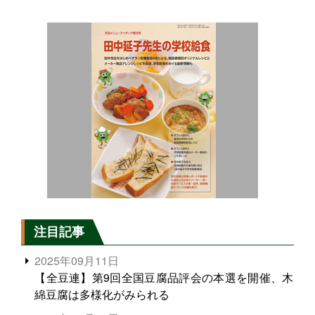
注目記事
2025年09月11日
【全豆連】第9回全国豆腐品評会の本選を開催、木
綿豆腐は多様化がみられる