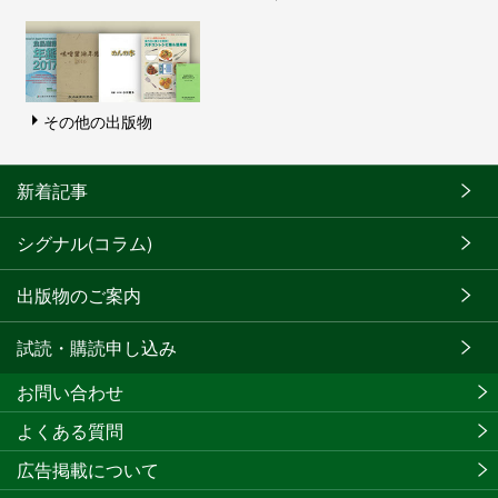
その他の出版物
新着記事
シグナル(コラム)
出版物のご案内
試読・購読申し込み
お問い合わせ
よくある質問
広告掲載について