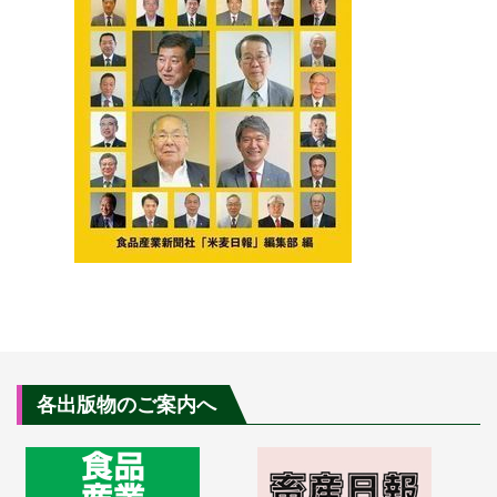
各出版物のご案内へ