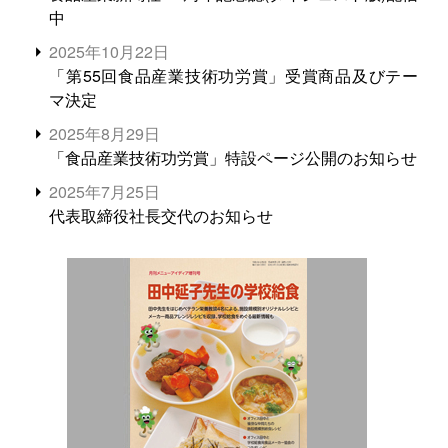
中
2025年10月22日
「第55回食品産業技術功労賞」受賞商品及びテー
マ決定
2025年8月29日
「食品産業技術功労賞」特設ページ公開のお知らせ
2025年7月25日
代表取締役社長交代のお知らせ