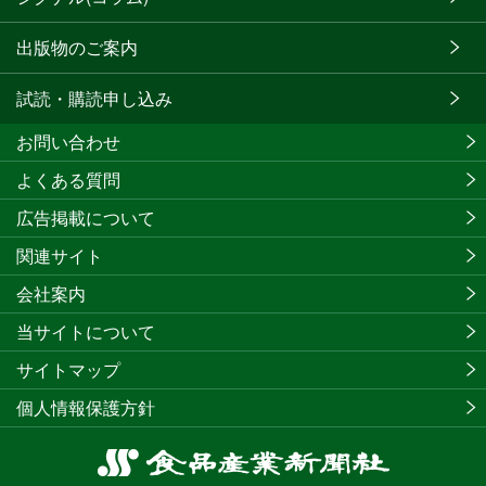
出版物のご案内
試読・購読申し込み
お問い合わせ
よくある質問
広告掲載について
関連サイト
会社案内
当サイトについて
サイトマップ
個人情報保護方針
食