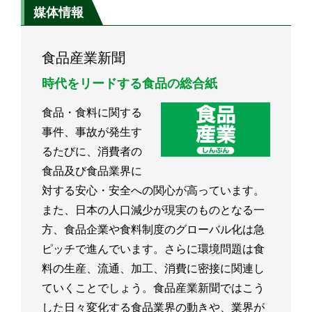
媒体情報
食品産業新聞
時代をリードする食品の総合紙
食品・食料に関する
事件、事故が発生す
るたびに、消費者の
食品及び食品業界に
対する安心・安全への関心が高っています。
また、日本の人口減少が現実のものとなる一
方、食品企業や食料制度のグローバル化は急
ピッチで進んでいます。さらに環境問題は食
料の生産、流通、加工、消費に密接に関連し
ていくことでしょう。食品産業新聞ではこう
した日々変化する食品業界の動きや、業界が