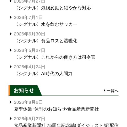
2026年7月27日
〈シグナル〉気候変動と細やかな対応
2026年7月1日
〈シグナル〉水を飲むサッカー
2026年6月30日
〈シグナル〉食品ロスと温暖化
2026年5月27日
〈シグナル〉これからの働き方は司令官
2026年4月24日
〈シグナル〉AI時代の人間力
お知らせ
一覧へ
2026年8月6日
夏季休業･休刊のお知らせ/食品産業新聞社
2026年5月27日
食品産業新聞社 75周年記念誌(ダイジェスト版)配信