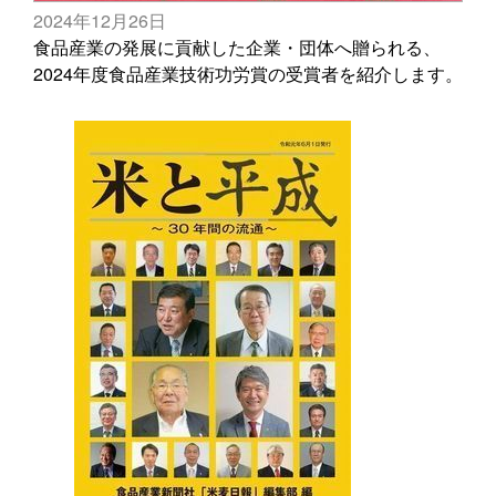
2024年12月26日
食品産業の発展に貢献した企業・団体へ贈られる、
2024年度食品産業技術功労賞の受賞者を紹介します。