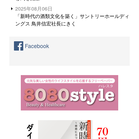
2025年08月06日
「新時代の酒類文化を築く」サントリーホールディ
ングス 鳥井信宏社長にきく
Facebook