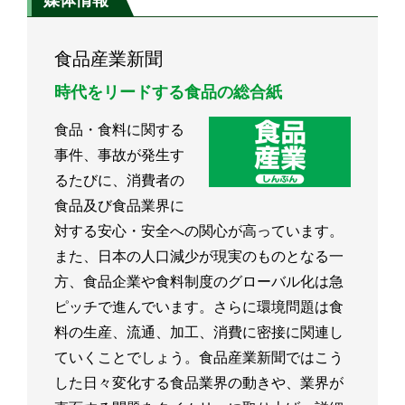
食品産業新聞
時代をリードする食品の総合紙
食品・食料に関する
事件、事故が発生す
るたびに、消費者の
食品及び食品業界に
対する安心・安全への関心が高っています。
また、日本の人口減少が現実のものとなる一
方、食品企業や食料制度のグローバル化は急
ピッチで進んでいます。さらに環境問題は食
料の生産、流通、加工、消費に密接に関連し
ていくことでしょう。食品産業新聞ではこう
した日々変化する食品業界の動きや、業界が