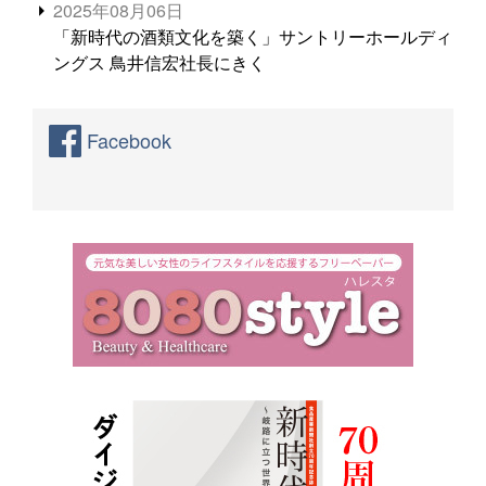
2025年08月06日
「新時代の酒類文化を築く」サントリーホールディ
ングス 鳥井信宏社長にきく
Facebook