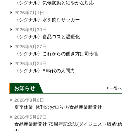
〈シグナル〉気候変動と細やかな対応
2026年7月1日
〈シグナル〉水を飲むサッカー
2026年6月30日
〈シグナル〉食品ロスと温暖化
2026年5月27日
〈シグナル〉これからの働き方は司令官
2026年4月24日
〈シグナル〉AI時代の人間力
お知らせ
一覧へ
2026年8月6日
夏季休業･休刊のお知らせ/食品産業新聞社
2026年5月27日
食品産業新聞社 75周年記念誌(ダイジェスト版)配信
中