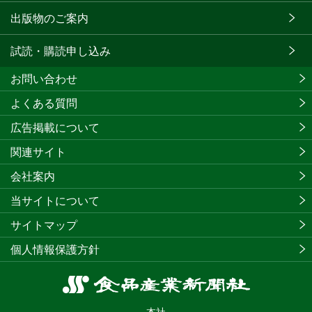
出版物のご案内
試読・購読申し込み
お問い合わせ
よくある質問
広告掲載について
関連サイト
会社案内
当サイトについて
サイトマップ
個人情報保護方針
食
品
本社