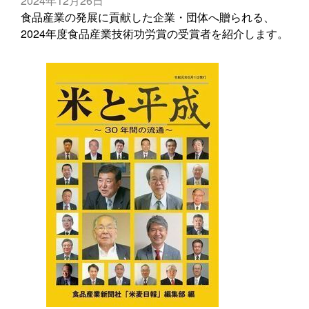
2024年12月26日
食品産業の発展に貢献した企業・団体へ贈られる、
2024年度食品産業技術功労賞の受賞者を紹介します。