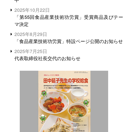
2025年10月22日
「第55回食品産業技術功労賞」受賞商品及びテー
マ決定
2025年8月29日
「食品産業技術功労賞」特設ページ公開のお知らせ
2025年7月25日
代表取締役社長交代のお知らせ