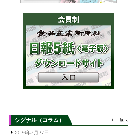
シグナル（コラム）
一覧へ
2026年7月27日