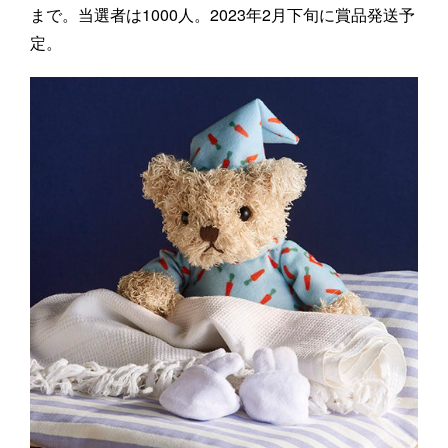
まで。当選者は1000人。2023年2月下旬に賞品発送予
定。