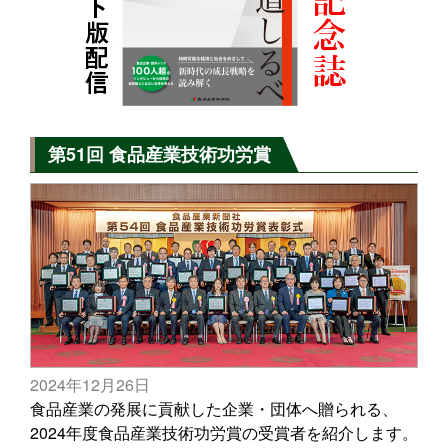
第51回 食品産業技術功労賞
2024年12月26日
食品産業の発展に貢献した企業・団体へ贈られる、
2024年度食品産業技術功労賞の受賞者を紹介します。