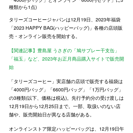
種類から1点)
タリーズコーヒージャパンは12月19日、2023年福袋
「2023 HAPPY BAG(ハッピーバッグ)」各種の店頭販
売・オンライン販売を開始する。
【関連記事】豊島屋 うさぎの「鳩サブレー干支缶」
「福玉」など、2023年お正月商品購入サイトで販売開
始
「タリーズコーヒー」実店舗の店頭で販売する福袋は
「4000円バッグ」「6600円バッグ」「1万円バッグ」
の3種類(以下、価格は税込)。先行予約分の受け渡しは
12月19日から12月25日まで。一部、取扱いのない店
舗や、販売開始日が異なる店舗がある。
オンラインストア限定ハッピーバッグは、12月19日午