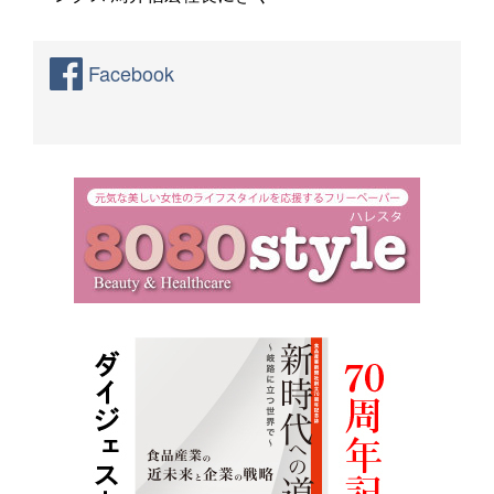
Facebook