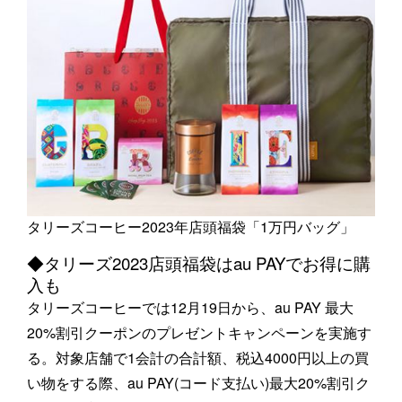
タリーズコーヒー2023年店頭福袋「1万円バッグ」
◆タリーズ2023店頭福袋はau PAYでお得に購
入も
タリーズコーヒーでは12月19日から、au PAY 最大
20%割引クーポンのプレゼントキャンペーンを実施す
る。対象店舗で1会計の合計額、税込4000円以上の買
い物をする際、au PAY(コード支払い)最大20%割引ク