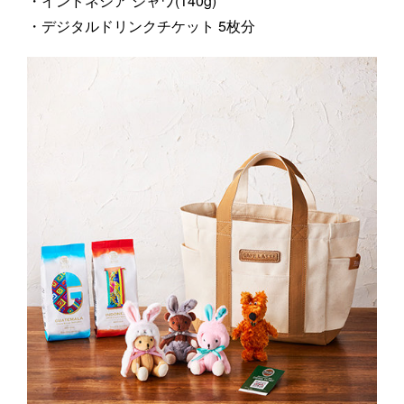
・インドネシア ジャワ(140g)
・デジタルドリンクチケット 5枚分