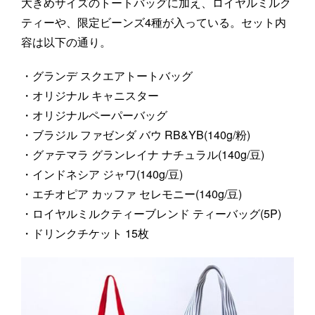
大きめサイズのトートバッグに加え、ロイヤルミルク
ティーや、限定ビーンズ4種が入っている。セット内
容は以下の通り。
・グランデ スクエアトートバッグ
・オリジナル キャニスター
・オリジナルペーパーバッグ
・ブラジル ファゼンダ バウ RB&YB(140g/粉)
・グァテマラ グランレイナ ナチュラル(140g/豆)
・インドネシア ジャワ(140g/豆)
・エチオピア カッファ セレモニー(140g/豆)
・ロイヤルミルクティーブレンド ティーバッグ(5P)
・ドリンクチケット 15枚