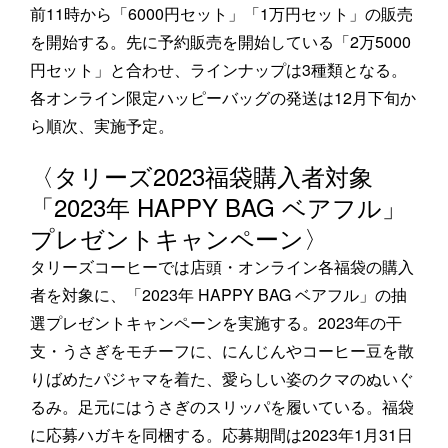
前11時から「6000円セット」「1万円セット」の販売
を開始する。先に予約販売を開始している「2万5000
円セット」と合わせ、ラインナップは3種類となる。
各オンライン限定ハッピーバッグの発送は12月下旬か
ら順次、実施予定。
〈タリーズ2023福袋購入者対象
「2023年 HAPPY BAG ベアフル」
プレゼントキャンペーン〉
タリーズコーヒーでは店頭・オンライン各福袋の購入
者を対象に、「2023年 HAPPY BAG ベアフル」の抽
選プレゼントキャンペーンを実施する。2023年の干
支・うさぎをモチーフに、にんじんやコーヒー豆を散
りばめたパジャマを着た、愛らしい姿のクマのぬいぐ
るみ。足元にはうさぎのスリッパを履いている。福袋
に応募ハガキを同梱する。応募期間は2023年1月31日