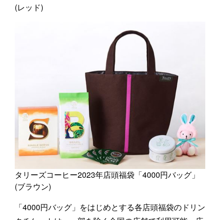
(レッド)
タリーズコーヒー2023年店頭福袋「4000円バッグ」
(ブラウン)
「4000円バッグ」をはじめとする各店頭福袋のドリン