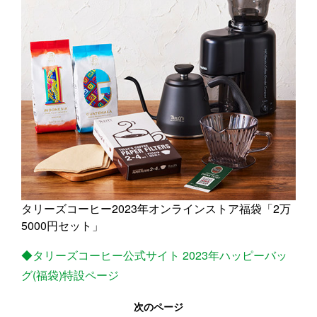
タリーズコーヒー2023年オンラインストア福袋「2万
5000円セット」
◆タリーズコーヒー公式サイト 2023年ハッピーバッ
グ(福袋)特設ページ
次のページ