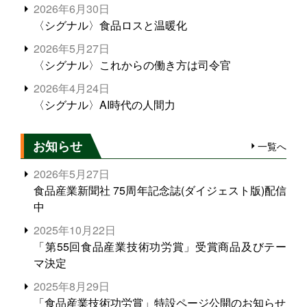
2026年6月30日
〈シグナル〉食品ロスと温暖化
2026年5月27日
〈シグナル〉これからの働き方は司令官
2026年4月24日
〈シグナル〉AI時代の人間力
お知らせ
一覧へ
2026年5月27日
食品産業新聞社 75周年記念誌(ダイジェスト版)配信
中
2025年10月22日
「第55回食品産業技術功労賞」受賞商品及びテー
マ決定
2025年8月29日
「食品産業技術功労賞」特設ページ公開のお知らせ