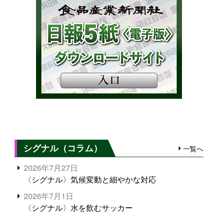
シグナル（コラム）
一覧へ
2026年7月27日
〈シグナル〉気候変動と細やかな対応
2026年7月1日
〈シグナル〉水を飲むサッカー