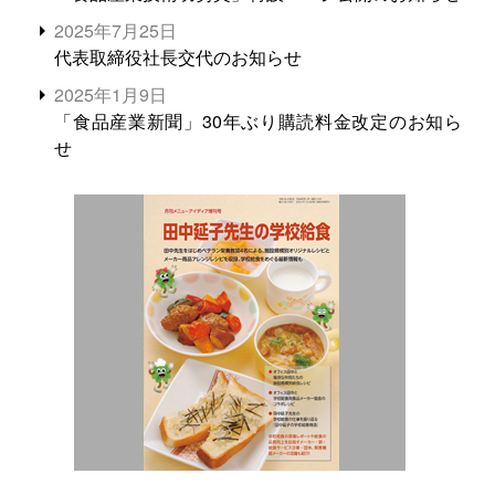
2025年7月25日
代表取締役社長交代のお知らせ
2025年1月9日
「食品産業新聞」30年ぶり購読料金改定のお知ら
せ